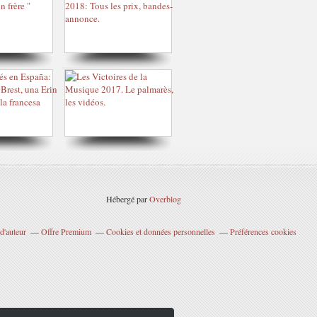
Hébergé par
Overblog
d'auteur
Offre Premium
Cookies et données personnelles
Préférences cookies