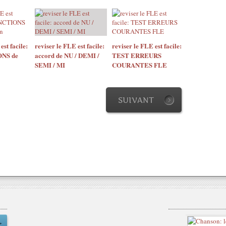
est facile:
reviser le FLE est facile:
reviser le FLE est facile:
NS de
accord de NU / DEMI /
TEST ERREURS
SEMI / MI
COURANTES FLE
SUIVANT