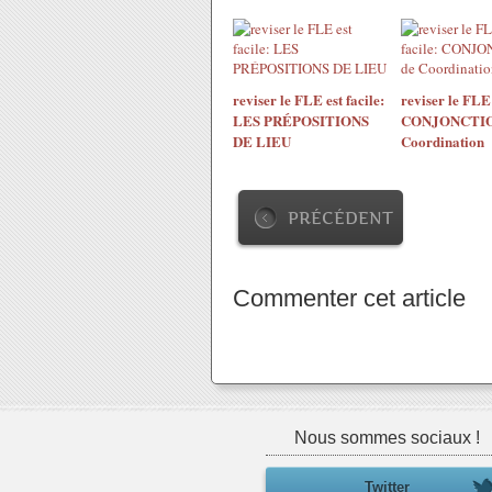
reviser le FLE est facile:
reviser le FLE 
LES PRÉPOSITIONS
CONJONCTIO
DE LIEU
Coordination
PRÉCÉDENT
Commenter cet article
Nous sommes sociaux !
Twitter