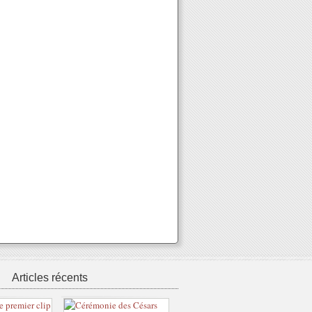
Articles récents