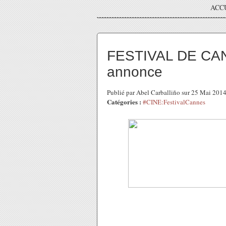
ACC
FESTIVAL DE CAN
annonce
Publié par Abel Carballiño sur 25 Mai 201
Catégories :
#CINE:FestivalCannes