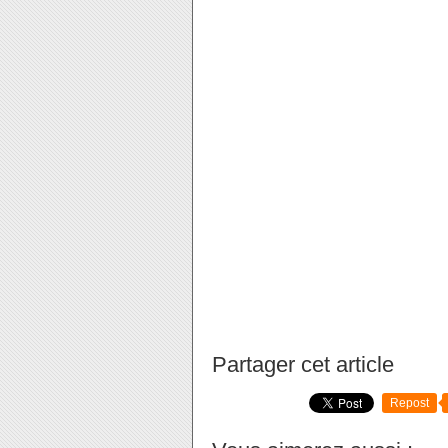
Partager cet article
Repost