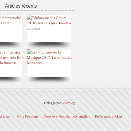
Articles récents
Hébergé par
Overblog
d'auteur
Offre Premium
Cookies et données personnelles
Préférences cookies