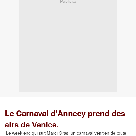
Publicité
Le Carnaval d'Annecy prend des
airs de Venice.
Le week-end qui suit Mardi Gras, un carnaval vénitien de toute