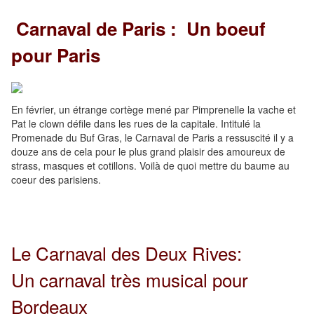
Carnaval de Paris : Un boeuf
pour Paris
En février, un étrange cortège mené par Pimprenelle la vache et
Pat le clown défile dans les rues de la capitale. Intitulé la
Promenade du Buf Gras, le Carnaval de Paris a ressuscité il y a
douze ans de cela pour le plus grand plaisir des amoureux de
strass, masques et cotillons. Voilà de quoi mettre du baume au
coeur des parisiens.
Le Carnaval des Deux Rives:
Un carnaval très musical pour
Bordeaux