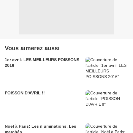
Vous aimerez aussi
1er avril: LES MEILLEURS POISSONS
2016
POISSON D'AVRIL !!
Noël à Paris: Les illuminations, Les
marchés