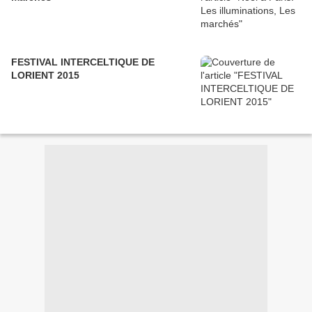
FESTIVAL INTERCELTIQUE DE
LORIENT 2015