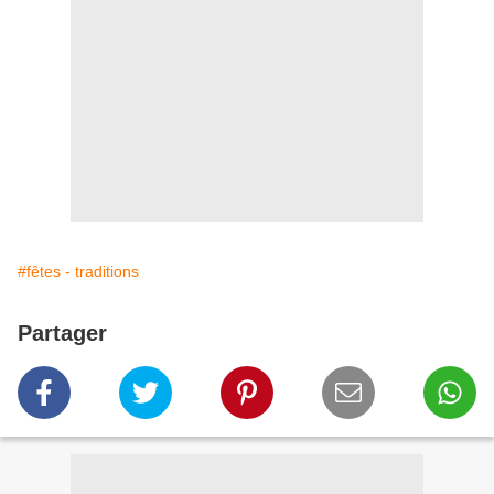
#fêtes - traditions
Partager