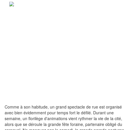
Comme à son habitude, un grand spectacle de rue est organisé
avec bien évidemment pour temps fort le défilé. Durant une
semaine, un florilège d'animations vient rythmer la vie de la cité,
alors que se déroule la grande fête foraine, partenaire obligé du