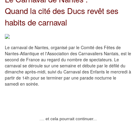
Quand la cité des Ducs
revêt ses
habits de carnaval
Le carnaval de Nantes, organisé par le Comité des Fêtes de
Nantes-Atlantique et l'Association des Carnavaliers Nantais, est le
second de France au regard du nombre de spectateurs. Le
carnaval se déroule sur une semaine et débute par le défilé du
dimanche après-midi, suivi du Carnaval des Enfants le mercredi à
partir de 14h pour se terminer par une parade nocturne le
samedi en soirée.
.... et cela pourrait continuer...