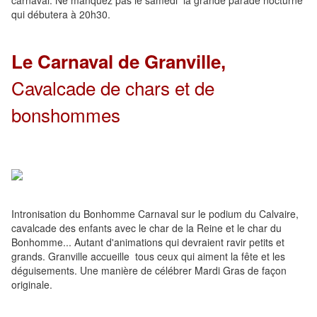
carnaval. Ne manquez pas le samedi la grande parade nocturne
qui débutera à 20h30.
Le Carnaval de Granville
,
Cavalcade de chars et de
bonshommes
Intronisation du Bonhomme Carnaval sur le podium du Calvaire,
cavalcade des enfants avec le char de la Reine et le char du
Bonhomme... Autant d'animations qui devraient ravir petits et
grands. Granville accueille tous ceux qui aiment la fête et les
déguisements. Une manière de célébrer Mardi Gras de façon
originale.