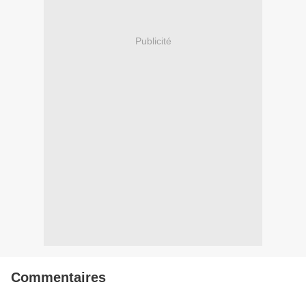
Publicité
Commentaires