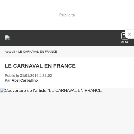
Publicité
MENU
Accueil
» LE CARNAVAL EN FRANCE
LE CARNAVAL EN FRANCE
Publié le 31/01/2016 à 22:02
Par
Abel Carballiño