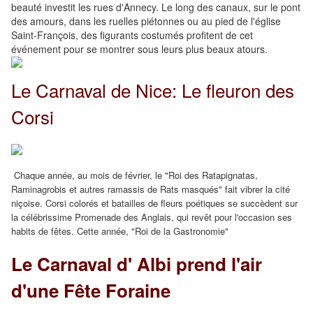
beauté investit les rues d'Annecy. Le long des canaux, sur le pont
des amours, dans les ruelles piétonnes ou au pied de l'église
Saint-François, des figurants costumés profitent de cet
événement pour se montrer sous leurs plus beaux atours.
Le Carnaval de Nice:
Le fleuron des
Corsi
Chaque année, au mois de février, le "Roi des Ratapignatas,
Raminagrobis et autres ramassis de Rats masqués" fait vibrer la cité
niçoise. Corsi colorés et batailles de fleurs poétiques se succèdent sur
la célébrissime Promenade des Anglais, qui revêt pour l'occasion ses
habits de fêtes. Cette année, "Roi de la Gastronomie"
Le Carnaval d' Albi
prend l'air
d'une Fête Foraine