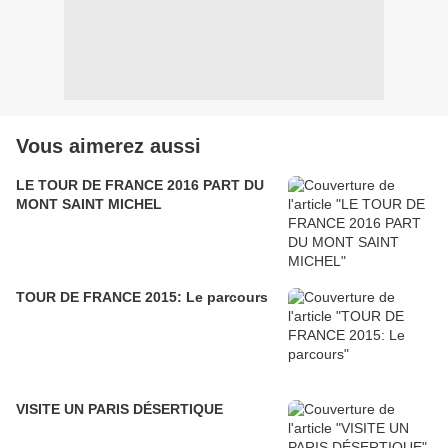
Vous aimerez aussi
LE TOUR DE FRANCE 2016 PART DU
MONT SAINT MICHEL
TOUR DE FRANCE 2015: Le parcours
VISITE UN PARIS DÉSERTIQUE