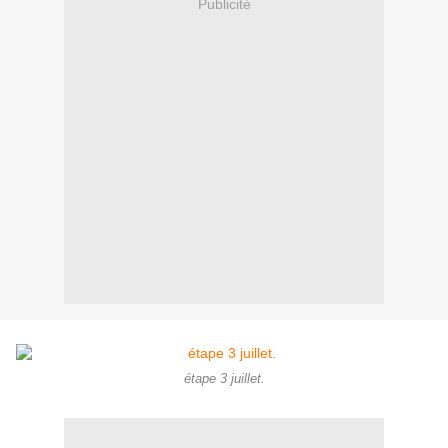
Publicité
étape 3 juillet.