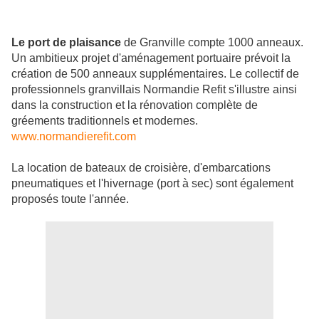
Le port de plaisance
de Granville compte 1000 anneaux.
Un ambitieux projet d'aménagement portuaire prévoit la
création de 500 anneaux supplémentaires. Le collectif de
professionnels granvillais Normandie Refit s'illustre ainsi
dans la construction et la rénovation complète de
gréements traditionnels et modernes.
www.normandierefit.com
La location de bateaux de croisière, d'embarcations
pneumatiques et l'hivernage (port à sec) sont également
proposés toute l'année.