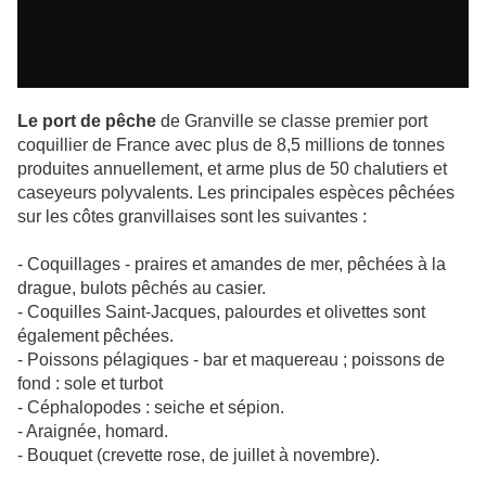
Le port de pêche
de Granville se classe premier port
coquillier de France avec plus de 8,5 millions de tonnes
produites annuellement, et arme plus de 50 chalutiers et
caseyeurs polyvalents. Les principales espèces pêchées
sur les côtes granvillaises sont les suivantes :
- Coquillages - praires et amandes de mer, pêchées à la
drague, bulots pêchés au casier.
- Coquilles Saint-Jacques, palourdes et olivettes sont
également pêchées.
- Poissons pélagiques - bar et maquereau ; poissons de
fond : sole et turbot
- Céphalopodes : seiche et sépion.
- Araignée, homard.
- Bouquet (crevette rose, de juillet à novembre).