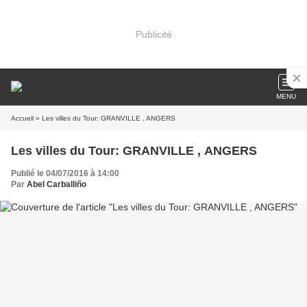
Publicité
MENU
Accueil
» Les villes du Tour: GRANVILLE , ANGERS
Les villes du Tour: GRANVILLE , ANGERS
Publié le 04/07/2016 à 14:00
Par
Abel Carballiño