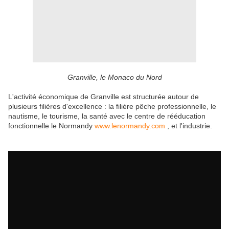
Granville, le Monaco du Nord
L'activité économique de Granville est structurée autour de
plusieurs filières d'excellence : la filière pêche professionnelle, le
nautisme, le tourisme, la santé avec le centre de rééducation
fonctionnelle le Normandy
www.lenormandy.com
, et l'industrie.