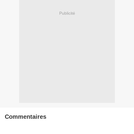
Publicité
Commentaires