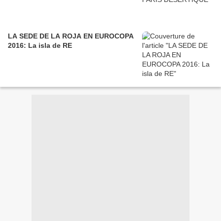
LA SEDE DE LA ROJA EN EUROCOPA
2016: La isla de RE