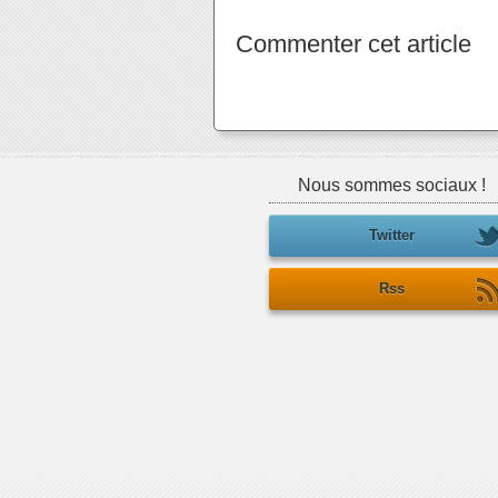
Commenter cet article
Nous sommes sociaux !
Twitter
Rss