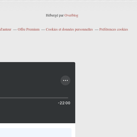
Hébergé par
Overblog
d'auteur
Offre Premium
Cookies et données personnelles
Préférences cookies
-22:00