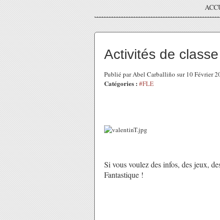
ACC
Activités de classe
Publié par Abel Carballiño sur 10 Février 
Catégories :
#FLE
Si vous voulez des infos, des jeux, des 
Fantastique !