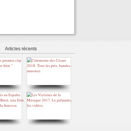
Articles récents