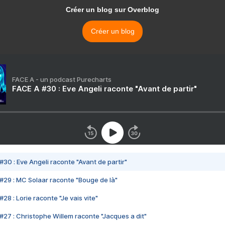
Créer un blog sur Overblog
Créer un blog
FACE A - un podcast Purecharts
FACE A #30 : Eve Angeli raconte "Avant de partir"
#30 : Eve Angeli raconte "Avant de partir"
#29 : MC Solaar raconte "Bouge de là"
28 : Lorie raconte "Je vais vite"
#27 : Christophe Willem raconte "Jacques a dit"