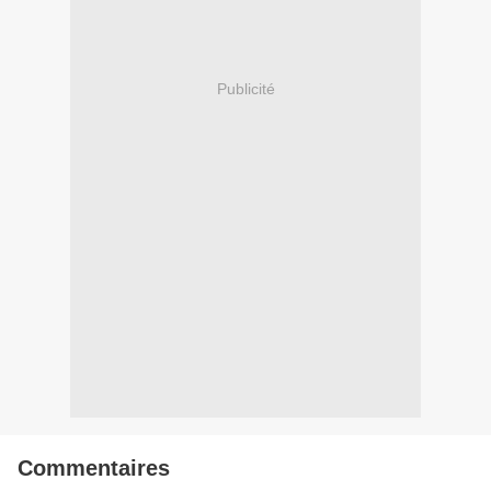
Publicité
Commentaires