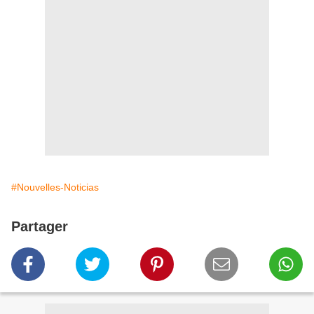
#Nouvelles-Noticias
Partager