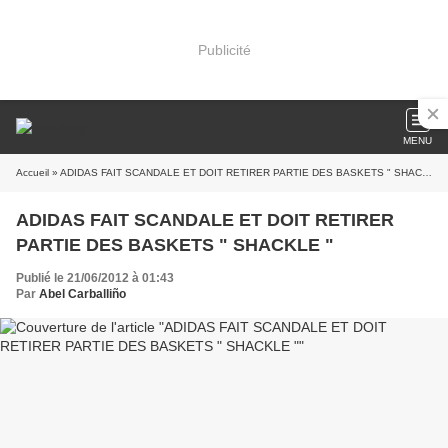
Publicité
MENU
Accueil
» ADIDAS FAIT SCANDALE ET DOIT RETIRER PARTIE DES BASKETS " SHACKLE "
ADIDAS FAIT SCANDALE ET DOIT RETIRER
PARTIE DES BASKETS " SHACKLE "
Publié le 21/06/2012 à 01:43
Par
Abel Carballiño