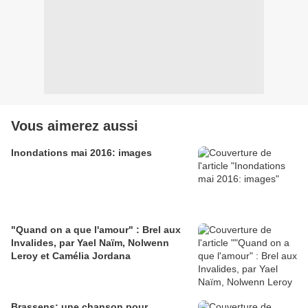
Vous aimerez aussi
Inondations mai 2016: images
"Quand on a que l'amour" : Brel aux
Invalides, par Yael Naïm, Nolwenn
Leroy et Camélia Jordana
Brassens: une chanson pour