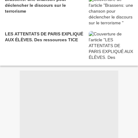
déclencher le discours sur le
terrorisme
LES ATTENTATS DE PARIS EXPLIQUÉ
AUX ÉLÈVES. Des ressources TICE