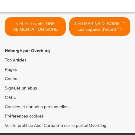
< FLE et santé: UNE
LES MARINS D'IROISE : "
ALIMENTATION SAINE
Les copains d'abord " >
Hébergé par Overblog
Top articles
Pages
Contact
Signaler un abus
C.G.U.
Cookies et données personnelles
Préférences cookies
Voir le profil de Abel Carballiño sur le portail Overblog