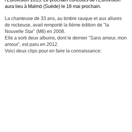
aura lieu à Malmö (Suède) le 18 mai prochain.
La chanteuse de 33 ans, au timbre rauque et aux allures
de rockeuse, avait remporté la 6ème édition de "la
Nouvelle Star" (M6) en 2008.
Elle a sorti deux albums, dont le dernier "Sans amour, mon
amour", est paru en 2012.
Voici deux clips pour en faire la connaissance: