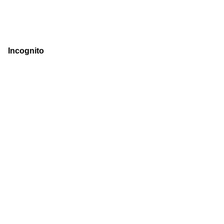
Incognito