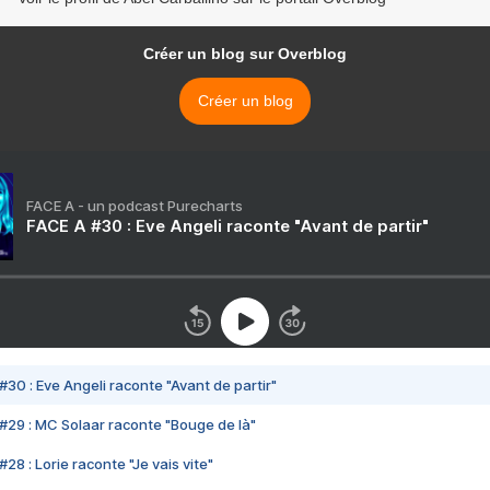
Créer un blog sur Overblog
Créer un blog
FACE A - un podcast Purecharts
FACE A #30 : Eve Angeli raconte "Avant de partir"
#30 : Eve Angeli raconte "Avant de partir"
#29 : MC Solaar raconte "Bouge de là"
28 : Lorie raconte "Je vais vite"