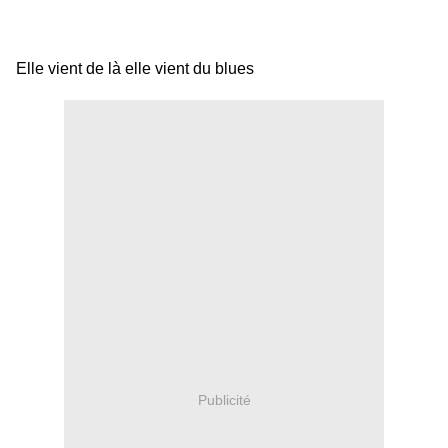
Elle vient de là elle vient du blues
Publicité