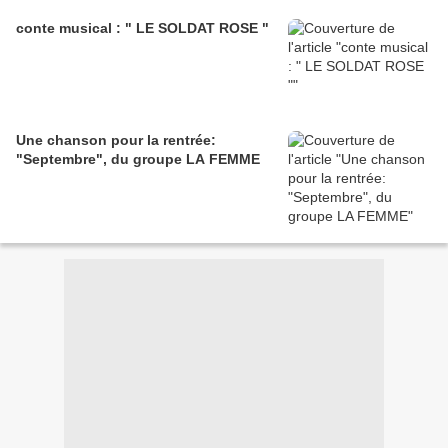
conte musical : " LE SOLDAT ROSE "
Une chanson pour la rentrée:
"Septembre", du groupe LA FEMME