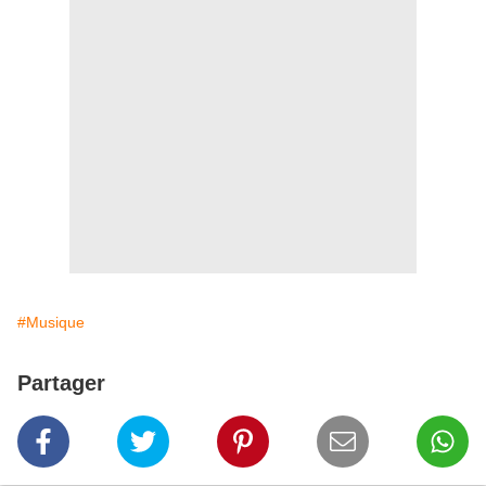
#Musique
Partager