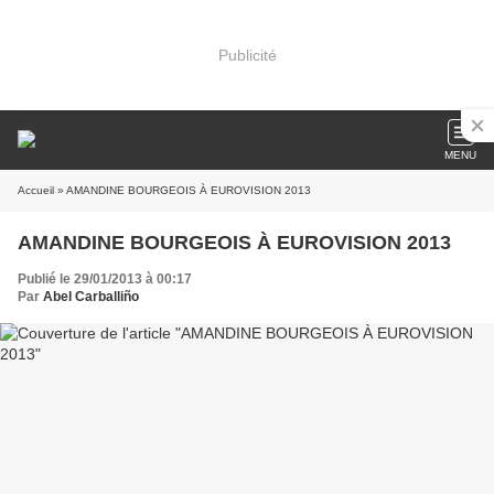
Publicité
MENU
Accueil
» AMANDINE BOURGEOIS À EUROVISION 2013
AMANDINE BOURGEOIS À EUROVISION 2013
Publié le 29/01/2013 à 00:17
Par
Abel Carballiño