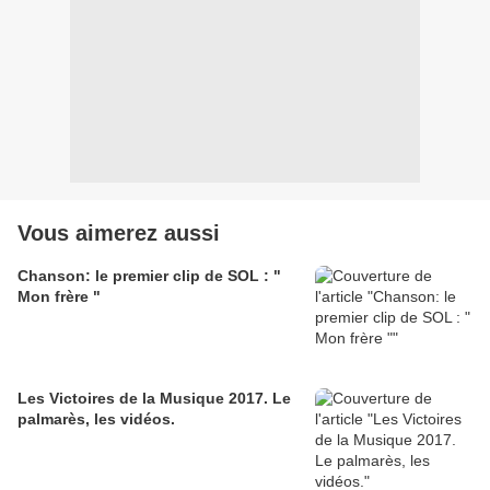
Vous aimerez aussi
Chanson: le premier clip de SOL : "
Mon frère "
Les Victoires de la Musique 2017. Le
palmarès, les vidéos.