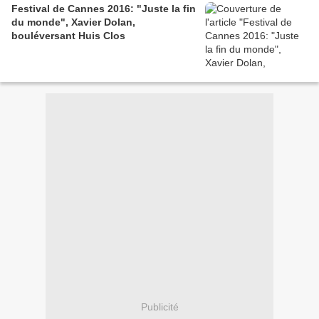
Festival de Cannes 2016: "Juste la fin
du monde", Xavier Dolan,
bouléversant Huis Clos
Publicité