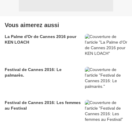
Vous aimerez aussi
La Palme d'Or de Cannes 2016 pour
KEN LOACH
Festival de Cannes 2016: Le
palmarès.
Festival de Cannes 2016: Les femmes
au Festival