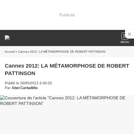
Publicité
MENU
Accueil
» Cannes 2012: LA MÉTAMORPHOSE DE ROBERT PATTINSON
Cannes 2012: LA MÉTAMORPHOSE DE ROBERT
PATTINSON
Publié le 26/05/2012 à 00:25
Par
Abel Carballiño