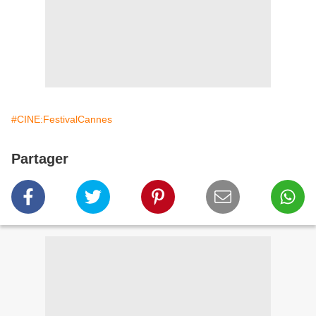
#CINE:FestivalCannes
Partager