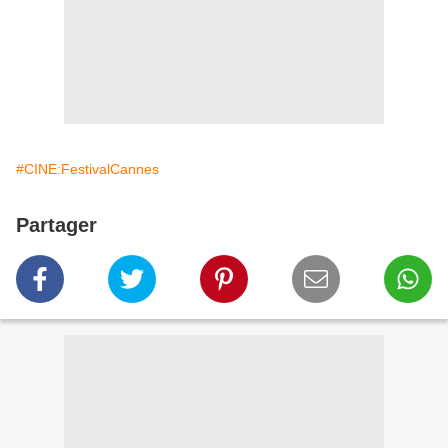
#CINE:FestivalCannes
Partager