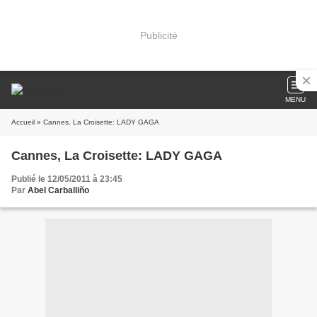
Publicité
MENU
Accueil
» Cannes, La Croisette: LADY GAGA
Cannes, La Croisette: LADY GAGA
Publié le 12/05/2011 à 23:45
Par
Abel Carballiño