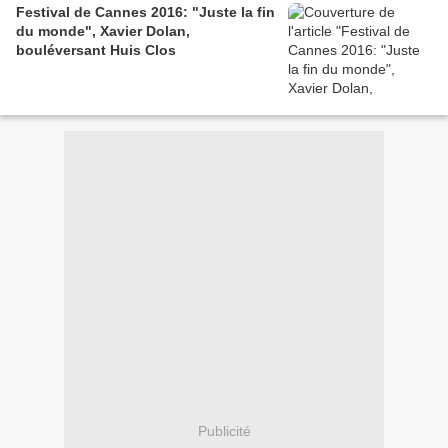
Festival de Cannes 2016: "Juste la fin
du monde", Xavier Dolan,
bouléversant Huis Clos
Publicité