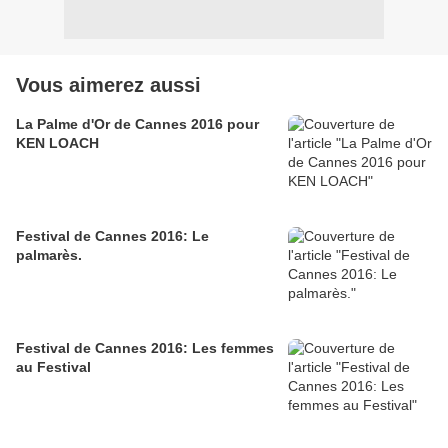
Vous aimerez aussi
La Palme d'Or de Cannes 2016 pour
KEN LOACH
Festival de Cannes 2016: Le
palmarès.
Festival de Cannes 2016: Les femmes
au Festival