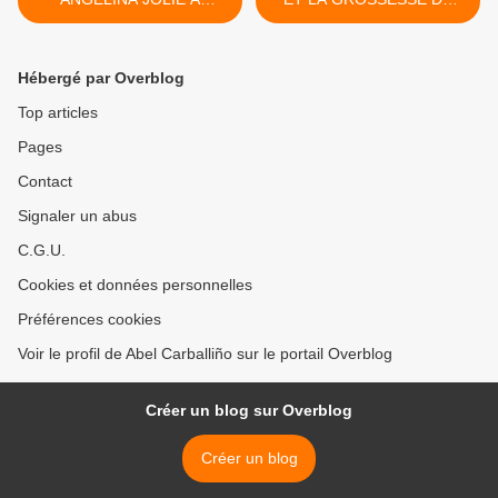
CANNES ??
CARLA BRUNI >
Hébergé par Overblog
Top articles
Pages
Contact
Signaler un abus
C.G.U.
Cookies et données personnelles
Préférences cookies
Voir le profil de Abel Carballiño sur le portail Overblog
Créer un blog sur Overblog
Créer un blog