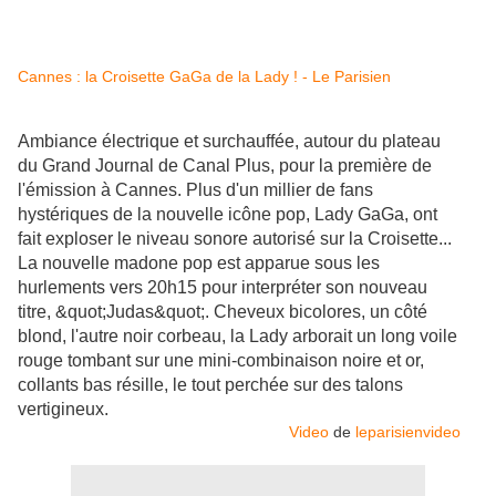
Cannes : la Croisette GaGa de la Lady ! - Le Parisien
Ambiance électrique et surchauffée, autour du plateau
du Grand Journal de Canal Plus, pour la première de
l'émission à Cannes. Plus d'un millier de fans
hystériques de la nouvelle icône pop, Lady GaGa, ont
fait exploser le niveau sonore autorisé sur la Croisette...
La nouvelle madone pop est apparue sous les
hurlements vers 20h15 pour interpréter son nouveau
titre, &quot;Judas&quot;. Cheveux bicolores, un côté
blond, l'autre noir corbeau, la Lady arborait un long voile
rouge tombant sur une mini-combinaison noire et or,
collants bas résille, le tout perchée sur des talons
vertigineux.
Video
de
leparisienvideo