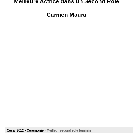
Meilleure Actrice dans un Second Rôle
Carmen Maura
César 2012 - Cérémonie
- Meilleur second rôle féminin