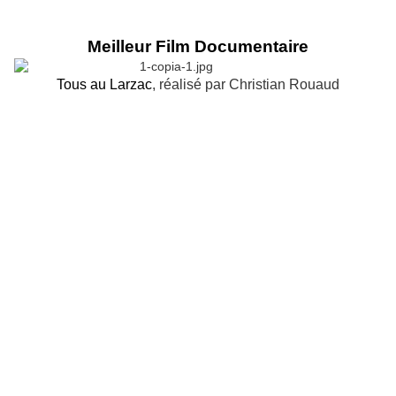
Meilleur Film Documentaire
Tous au Larzac
, réalisé par Christian Rouaud