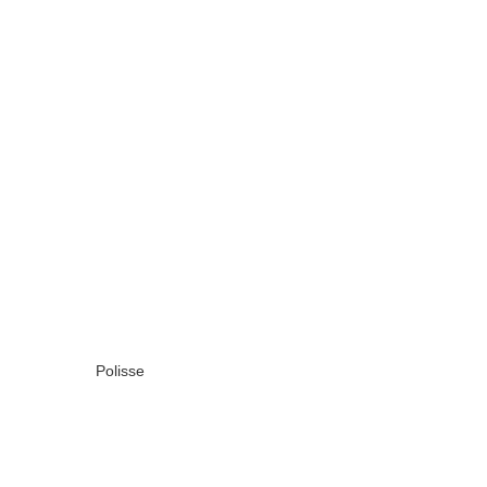
Polisse