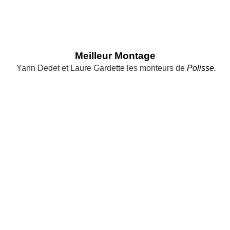
Meilleur Montage
Yann Dedet et Laure Gardette les monteurs de
Polisse.