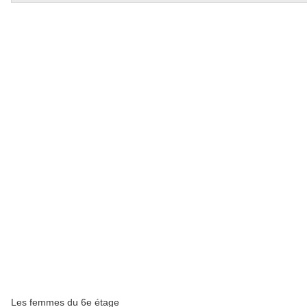
Les femmes du 6e étage