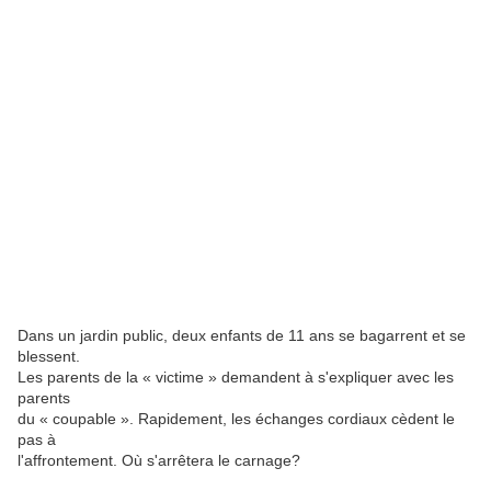
Dans un jardin public, deux enfants de 11 ans se bagarrent et se
blessent.
Les parents de la « victime » demandent à s'expliquer avec les
parents
du « coupable ». Rapidement, les échanges cordiaux cèdent le
pas à
l'affrontement. Où s'arrêtera le carnage?