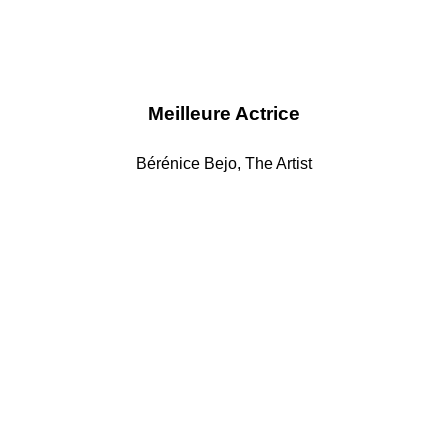
Meilleure Actrice
Bérénice Bejo, The Artist