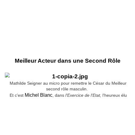
Meilleur Acteur dans une Second Rôle
Mathilde Seigner au micro pour remettre le César du Meilleur
second rôle masculin.
Michel Blanc
Et c'est
, dans
l'Exercice de l'Etat,
l'heureux élu