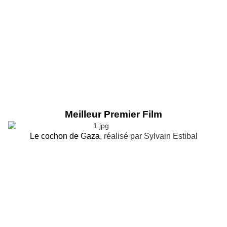
Meilleur Premier Film
Le cochon de Gaza,
réalisé par Sylvain Estibal