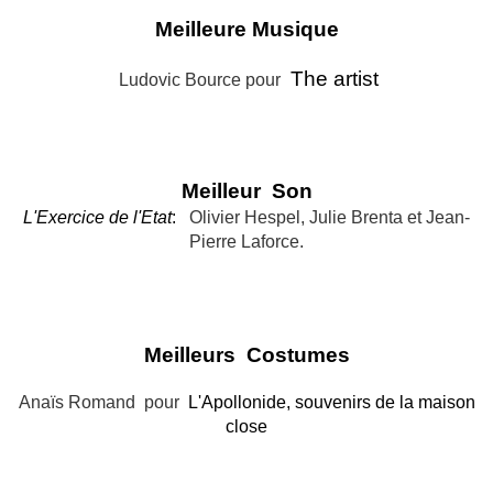
Meilleure Musique
The artist
Ludovic Bource pour
Meilleur Son
L'Exercice de l'Etat
:
Olivier Hespel, Julie Brenta et Jean-
Pierre Laforce.
Meilleurs Costumes
Anaïs Romand pour
L'Apollonide, souvenirs de la maison
close