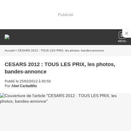
Publicité
MENU
Accueil
» CESARS 2012 : TOUS LES PRIX, les photos, bandes-annonce
CESARS 2012 : TOUS LES PRIX, les photos,
bandes-annonce
Publié le 25/02/2012 à 00:50
Par
Abel Carballiño