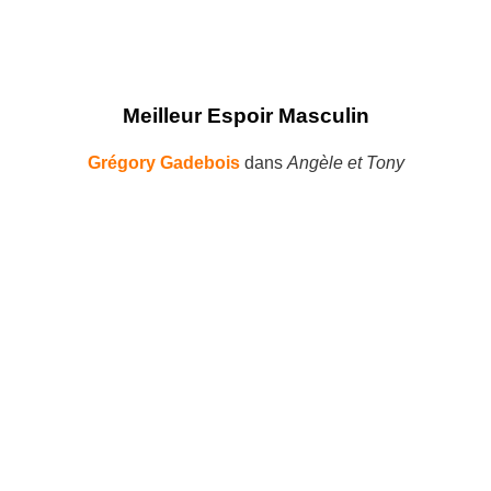
Meilleur Espoir Masculin
Grégory Gadebois
dans
Angèle et Tony