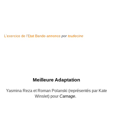
L'exercice de l'Etat Bande-annonce
por
toutlecine
Meilleure Adaptation
Yasmina Reza et Roman Polanski (représentés par Kate
Winslet) pour
Carnage
.