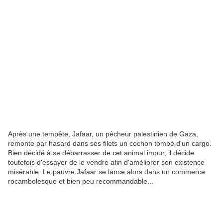
Après une tempête, Jafaar, un pêcheur palestinien de Gaza,
remonte par hasard dans ses filets un cochon tombé d'un cargo.
Bien décidé à se débarrasser de cet animal impur, il décide
toutefois d'essayer de le vendre afin d'améliorer son existence
misérable. Le pauvre Jafaar se lance alors dans un commerce
rocambolesque et bien peu recommandable...