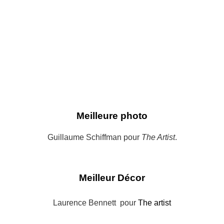
Meilleure photo
Guillaume Schiffman pour
The Artist
.
Meilleur Décor
Laurence Bennett pour
The artist