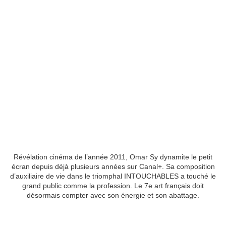
Révélation cinéma de l’année 2011, Omar Sy dynamite le petit
écran depuis déjà plusieurs années sur Canal+. Sa composition
d’auxiliaire de vie dans le triomphal INTOUCHABLES a touché le
grand public comme la profession. Le 7e art français doit
désormais compter avec son énergie et son abattage.