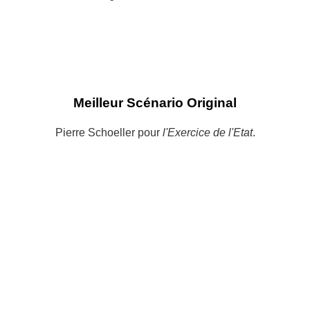
Meilleur Scénario Original
Pierre Schoeller pour
l'Exercice de l'Etat
.