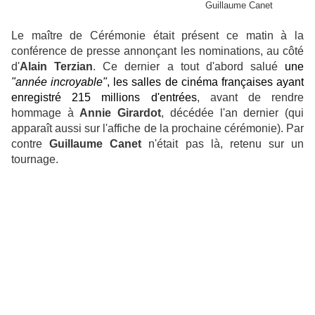
Guillaume Canet
Le maître de Cérémonie était présent ce matin à la
conférence de presse annonçant les nominations, au côté
d'
Alain Terzian
. Ce dernier a tout d'abord salué
une
"année incroyable"
, les salles de cinéma françaises ayant
enregistré 215 millions d'entrées
, avant de rendre
hommage à
Annie Girardot
, décédée l'an dernier (qui
apparaît aussi sur l'affiche de la prochaine cérémonie). Par
contre
Guillaume Canet
n'était pas là, retenu sur un
tournage.