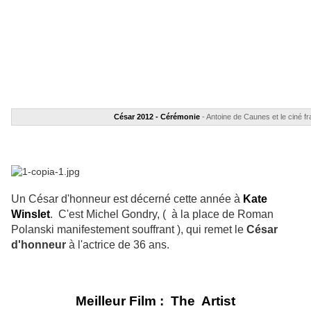
César 2012 - Cérémonie
- Antoine de Caunes et le ciné fr
Un César d'honneur est décerné cette année à
Kate
Winslet
.
C'est Michel Gondry, ( à la place de Roman
Polanski manifestement souffrant ), qui remet le
César
d'honneur
à l'actrice de 36 ans.
Meilleur Film : The Artist