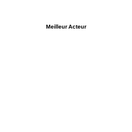
Meilleur Acteur