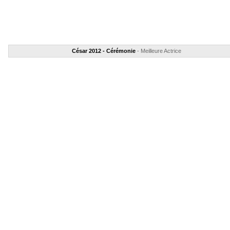
César 2012 - Cérémonie
- Meilleure Actrice