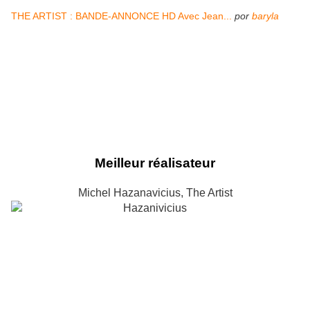
THE ARTIST : BANDE-ANNONCE HD Avec Jean...
por
baryla
Meilleur réalisateur
Michel Hazanavicius, The Artist