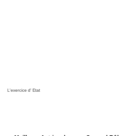
L'exercice d' Etat