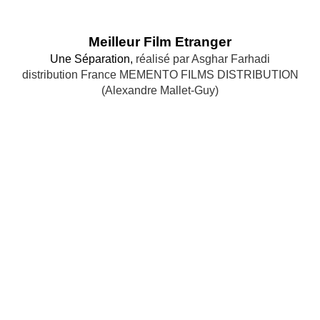
Meilleur Film Etranger
Une Séparation,
réalisé par Asghar Farhadi
distribution France MEMENTO FILMS DISTRIBUTION
(Alexandre Mallet-Guy)