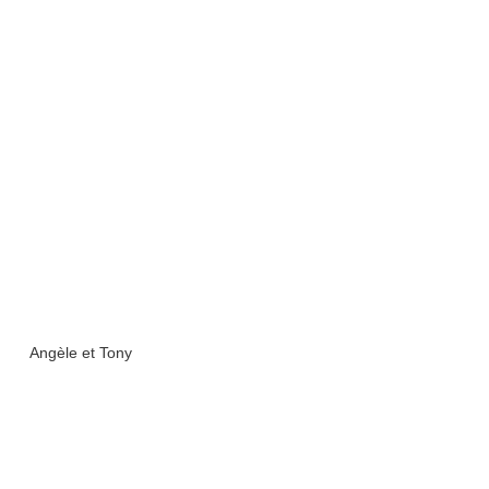
Angèle et Tony