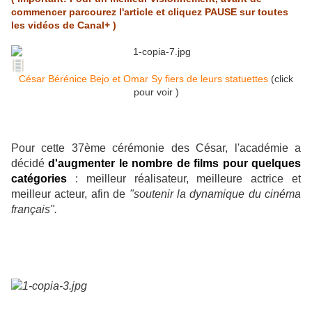
commencer parcourez l'article et cliquez PAUSE sur toutes
les vidéos de Canal+ )
César Bérénice Bejo et Omar Sy fiers de leurs statuettes
(click
pour voir )
Pour cette 37ème cérémonie des César, l'académie a
décidé
d'augmenter le nombre de films pour quelques
catégories
: meilleur réalisateur, meilleure actrice et
meilleur acteur, afin de
"soutenir la dynamique du cinéma
français".