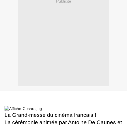
Publicité
La Grand-messe du cinéma français !
La cérémonie animée par Antoine De Caunes et