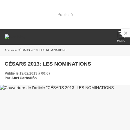
Publicité
MENU
Accueil
» CÉSARS 2013: LES NOMINATIONS
CÉSARS 2013: LES NOMINATIONS
Publié le 19/02/2013 à 00:07
Par
Abel Carballiño