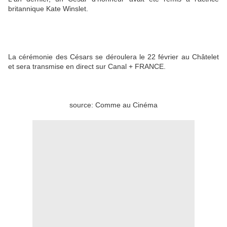
britannique Kate Winslet.
La cérémonie des Césars se déroulera le 22 février au Châtelet
et sera transmise en direct sur Canal + FRANCE.
source: Comme au Cinéma