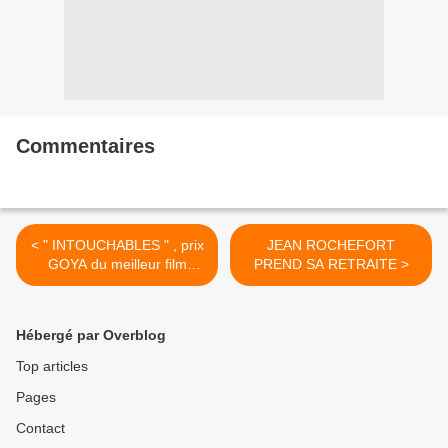
Commentaires
< " INTOUCHABLES " , prix
JEAN ROCHEFORT
GOYA du meilleur film
PREND SA RETRAITE >
européen
Hébergé par Overblog
Top articles
Pages
Contact