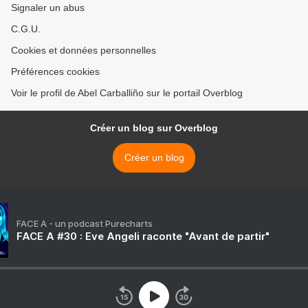
Signaler un abus
C.G.U.
Cookies et données personnelles
Préférences cookies
Voir le profil de Abel Carballiño sur le portail Overblog
Créer un blog sur Overblog
Créer un blog
FACE A - un podcast Purecharts
FACE A #30 : Eve Angeli raconte "Avant de partir"