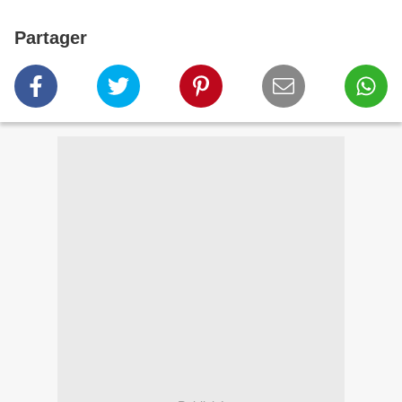
Partager