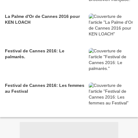
La Palme d'Or de Cannes 2016 pour
KEN LOACH
Festival de Cannes 2016: Le
palmarès.
Festival de Cannes 2016: Les femmes
au Festival