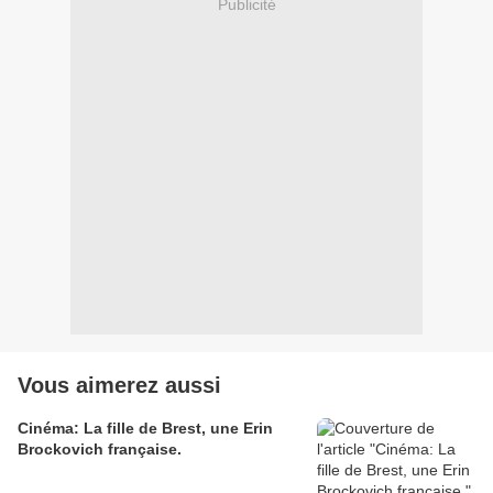
Publicité
Vous aimerez aussi
Cinéma: La fille de Brest, une Erin
Brockovich française.