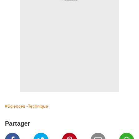
#Sciences -Technique
Partager