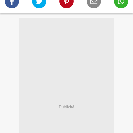
Publicité