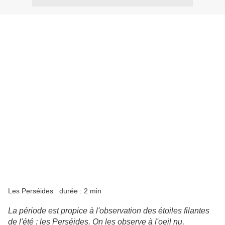
Les Perséides durée : 2 min
La période est propice à l'observation des étoiles filantes
de l'été : les Perséides. On les observe à l'oeil nu,