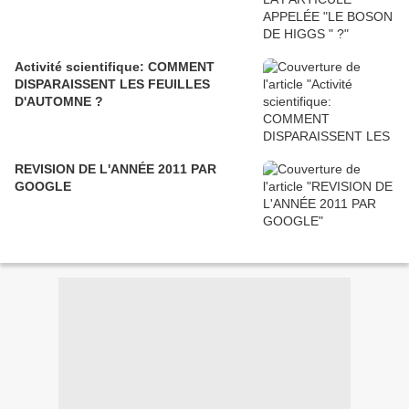
Activité scientifique: COMMENT
DISPARAISSENT LES FEUILLES
D'AUTOMNE ?
REVISION DE L'ANNÉE 2011 PAR
GOOGLE