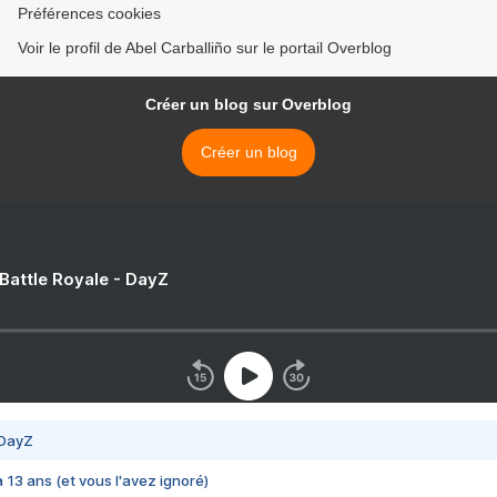
Préférences cookies
Voir le profil de Abel Carballiño sur le portail Overblog
Créer un blog sur Overblog
Créer un blog
 Battle Royale - DayZ
 DayZ
 a 13 ans (et vous l'avez ignoré)