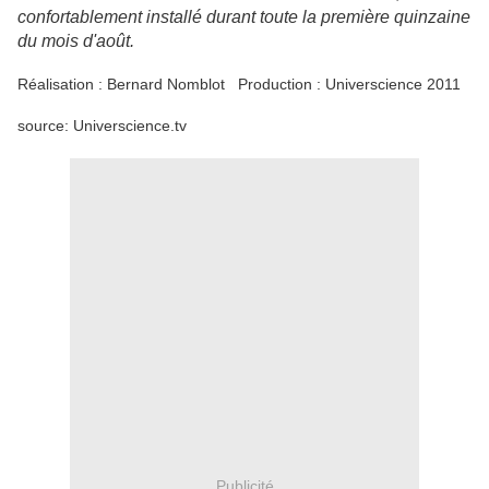
confortablement installé durant toute la première quinzaine
du mois d'août.
Réalisation : Bernard Nomblot Production : Universcience 2011
source: Universcience.tv
Publicité