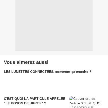
Vous aimerez aussi
LES LUNETTES CONNECTÉES, comment ça marche ?
C'EST QUOI LA PARTICULE APPELÉE
"LE BOSON DE HIGGS " ?