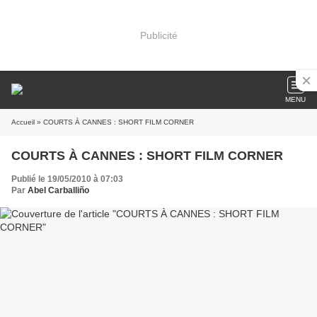
Publicité
MENU
Accueil
» COURTS À CANNES : SHORT FILM CORNER
COURTS À CANNES : SHORT FILM CORNER
Publié le 19/05/2010 à 07:03
Par
Abel Carballiño