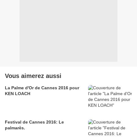
Vous aimerez aussi
La Palme d'Or de Cannes 2016 pour
KEN LOACH
Festival de Cannes 2016: Le
palmarès.