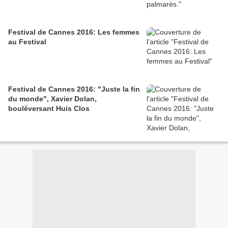
Festival de Cannes 2016: Les femmes
au Festival
Festival de Cannes 2016: "Juste la fin
du monde", Xavier Dolan,
bouléversant Huis Clos