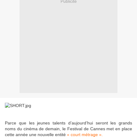
Publicité
Parce que les jeunes talents d’aujourd’hui seront les grands
noms du cinéma de demain, le Festival de Cannes met en place
cette année une nouvelle entité
« court métrage ».