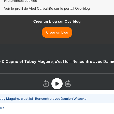
Préférences cookies
Voir le profil de Abel Carballiño sur le portail Overblog
Créer un blog sur Overblog
Créer un blog
 DiCaprio et Tobey Maguire, c'est lui ! Rencontre avec Dam
bey Maguire, c'est lui ! Rencontre avec Damien Witecka
e 6