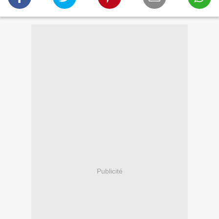
Publicité