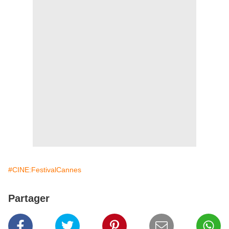
#CINE:FestivalCannes
Partager