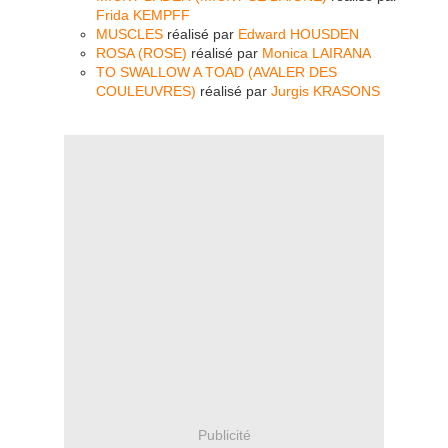
Frida KEMPFF
MUSCLES
réalisé par
Edward HOUSDEN
ROSA (ROSE)
réalisé par
Monica LAIRANA
TO SWALLOW A TOAD (AVALER DES
COULEUVRES)
réalisé par
Jurgis KRASONS
Publicité