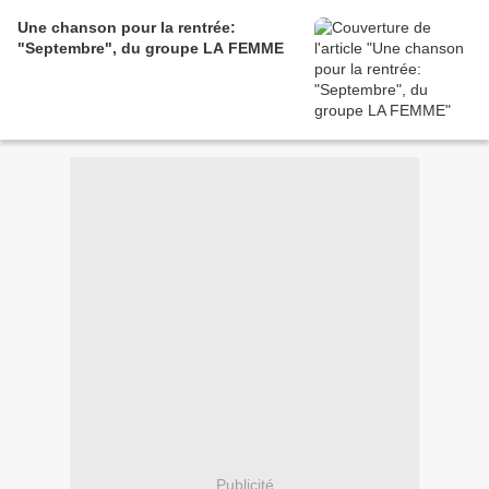
Une chanson pour la rentrée:
"Septembre", du groupe LA FEMME
Publicité