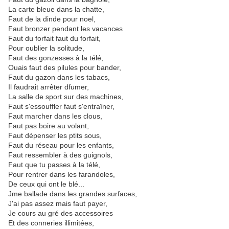
La carte bleue dans la chatte,
Faut de la dinde pour noel,
Faut bronzer pendant les vacances
Faut du forfait faut du forfait,
Pour oublier la solitude,
Faut des gonzesses à la télé,
Ouais faut des pilules pour bander,
Faut du gazon dans les tabacs,
Il faudrait arrêter dfumer,
La salle de sport sur des machines,
Faut s'essouffler faut s'entraîner,
Faut marcher dans les clous,
Faut pas boire au volant,
Faut dépenser les ptits sous,
Faut du réseau pour les enfants,
Faut ressembler à des guignols,
Faut que tu passes à la télé,
Pour rentrer dans les farandoles,
De ceux qui ont le blé...
Jme ballade dans les grandes surfaces,
J'ai pas assez mais faut payer,
Je cours au gré des accessoires
Et des conneries illimitées,