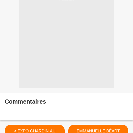
Commentaires
< EXPO CHARDIN AU
EMMANUELLE BÉART