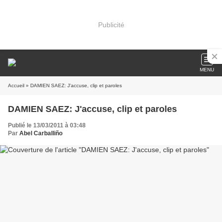
Publicité
MENU
Accueil
» DAMIEN SAEZ: J'accuse, clip et paroles
DAMIEN SAEZ: J'accuse, clip et paroles
Publié le 13/03/2011 à 03:48
Par
Abel Carballiño