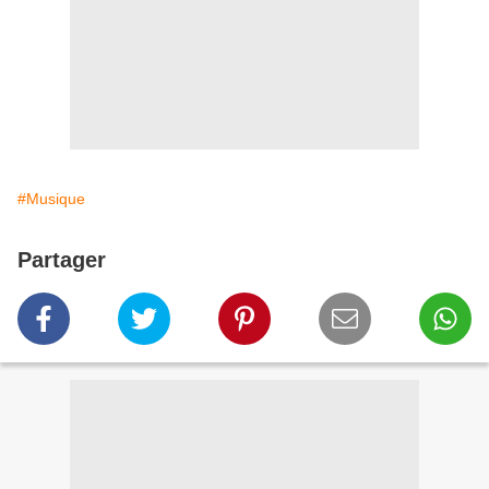
#Musique
Partager