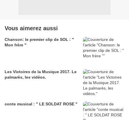
Vous aimerez aussi
Chanson: le premier clip de SOL : "
Mon frère "
Les Victoires de la Musique 2017. Le
palmarès, les vidéos.
conte musical : " LE SOLDAT ROSE "