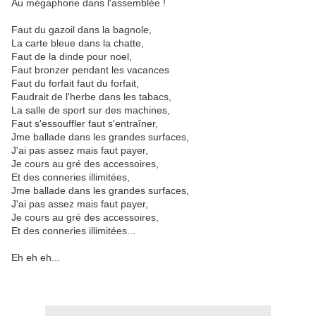
Au mégaphone dans l'assemblée !
Faut du gazoil dans la bagnole,
La carte bleue dans la chatte,
Faut de la dinde pour noel,
Faut bronzer pendant les vacances
Faut du forfait faut du forfait,
Faudrait de l'herbe dans les tabacs,
La salle de sport sur des machines,
Faut s'essouffler faut s'entraîner,
Jme ballade dans les grandes surfaces,
J'ai pas assez mais faut payer,
Je cours au gré des accessoires,
Et des conneries illimitées,
Jme ballade dans les grandes surfaces,
J'ai pas assez mais faut payer,
Je cours au gré des accessoires,
Et des conneries illimitées...
Eh eh eh...