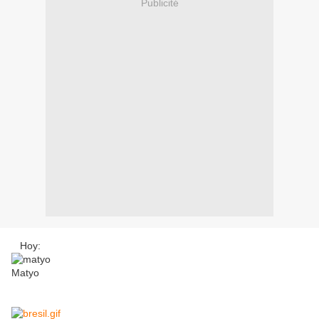
Publicité
Hoy:
Matyo