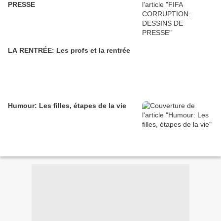
PRESSE
LA RENTRÉE: Les profs et la rentrée
Humour: Les filles, étapes de la vie