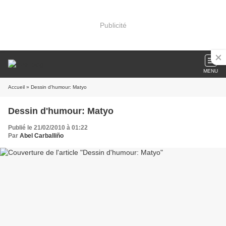
Publicité
MENU
Accueil
» Dessin d'humour: Matyo
Dessin d'humour: Matyo
Publié le 21/02/2010 à 01:22
Par
Abel Carballiño