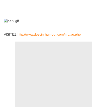
VISITEZ
http://www.dessin-humour.com/matyo.php