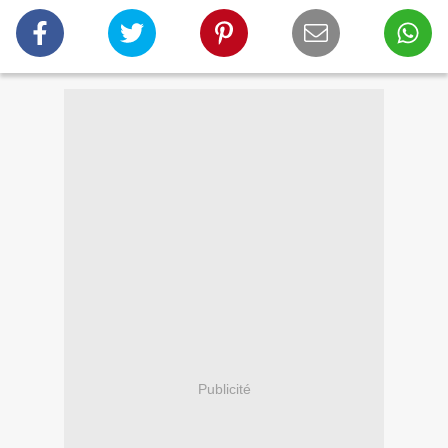
Publicité