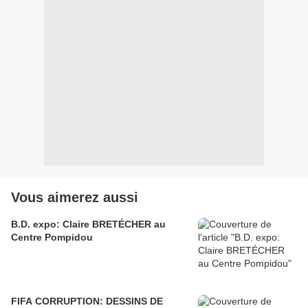
Vous aimerez aussi
B.D. expo: Claire BRETÉCHER au
Centre Pompidou
FIFA CORRUPTION: DESSINS DE