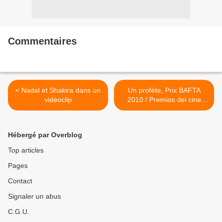
Commentaires
< Nadal et Shakira dans un
Un profète, Prix BAFTA
vidéoclip
2010 / Premios del cine
inglés BAFTA 2010 >
Hébergé par Overblog
Top articles
Pages
Contact
Signaler un abus
C.G.U.