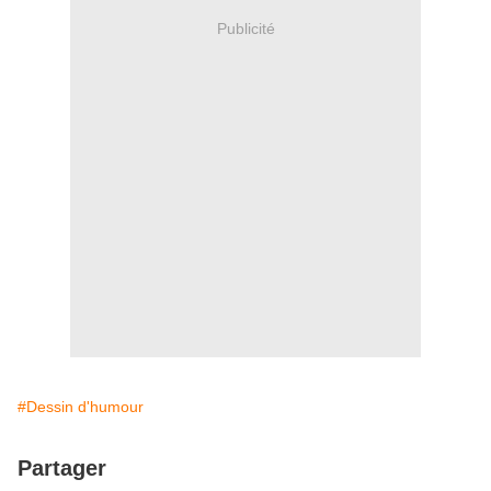
Publicité
#Dessin d'humour
Partager