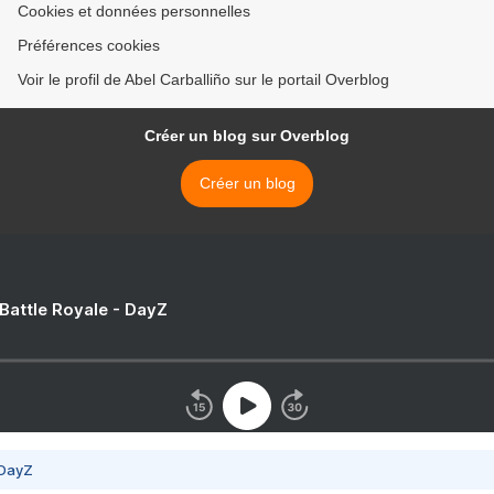
Cookies et données personnelles
Préférences cookies
Voir le profil de Abel Carballiño sur le portail Overblog
Créer un blog sur Overblog
Créer un blog
 Battle Royale - DayZ
 DayZ