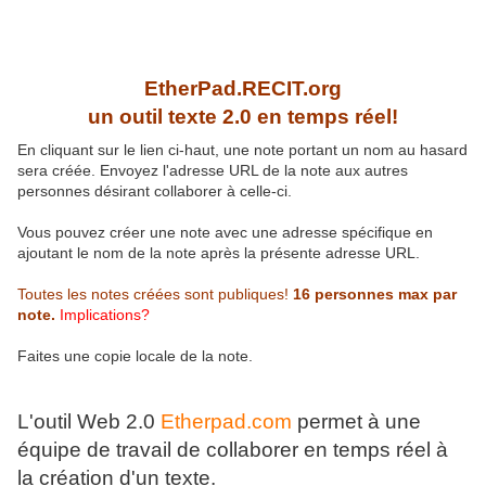
EtherPad
.RECIT.org
un outil texte 2.0 en temps réel!
En cliquant sur le lien ci-haut, une note portant un nom au hasard
sera créée. Envoyez l'adresse URL de la note aux autres
personnes désirant collaborer à celle-ci.
Vous pouvez créer une note avec une adresse spécifique en
ajoutant le nom de la note après la présente adresse URL.
Toutes les notes créées sont publiques!
16 personnes max par
note.
Implications?
Faites une copie locale de la note.
L'outil Web 2.0
Etherpad.com
permet à une
équipe de travail de collaborer en temps réel à
la création d'un texte.