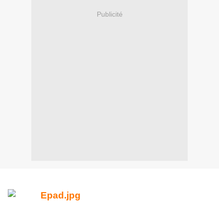
Publicité