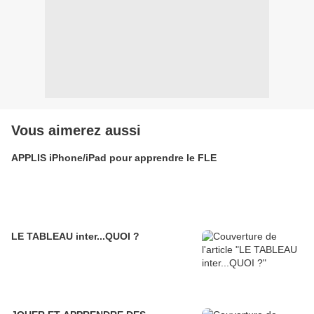
Vous aimerez aussi
APPLIS iPhone/iPad pour apprendre le FLE
LE TABLEAU inter...QUOI ?