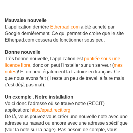
Mauvaise nouvelle
L'application derrière
Etherpad.com
a été acheté par
Google dernièrement. Ce qui permet de croire que le site
Etherpad.com cessera de fonctionner sous peu.
Bonne nouvelle
Très bonne nouvelle, l'application est
publiée sous une
licence libre
, donc on peut l'installer sur un serveur (
mes
notes
)! Et on peut également la traduire en français. Ce
que nous avons fait (il reste un peu de travail à faire mais
c'est déjà pas mal).
Un exemple . Notre installation
Voici donc l'adresse où se trouve notre (RÉCIT)
application:
http://epad.recit.org
.
De là, vous pouvez vous créer une nouvelle note avec une
adresse au hasard ou encore avec une adresse spécifique
(voir la note sur la page). Pas besoin de compte, vous