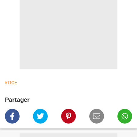
#TICE
Partager