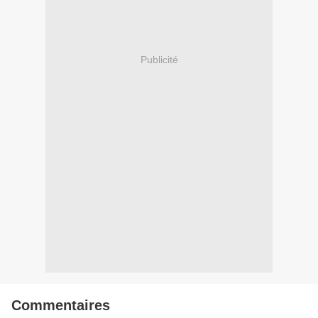
Publicité
Commentaires