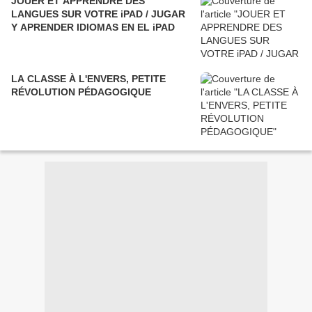
JOUER ET APPRENDRE DES
LANGUES SUR VOTRE iPAD / JUGAR
Y APRENDER IDIOMAS EN EL iPAD
LA CLASSE À L'ENVERS, PETITE
RÉVOLUTION PÉDAGOGIQUE