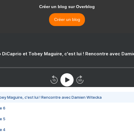
Créer un blog sur Overblog
Créer un blog
 DiCaprio et Tobey Maguire, c'est lui ! Rencontre avec Dam
bey Maguire, c'est lui ! Rencontre avec Damien Witecka
e 6
e 5
e 4