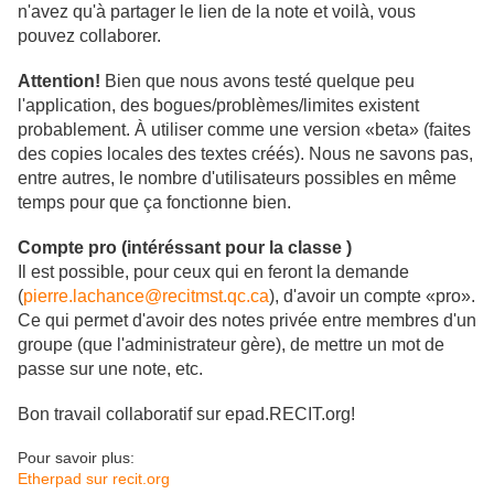
n'avez qu'à partager le lien de la note et voilà, vous
pouvez collaborer.
Attention!
Bien que nous avons testé quelque peu
l'application, des bogues/problèmes/limites existent
probablement. À utiliser comme une version «beta» (faites
des copies locales des textes créés). Nous ne savons pas,
entre autres, le nombre d'utilisateurs possibles en même
temps pour que ça fonctionne bien.
Compte pro (intéréssant pour la classe )
Il est possible, pour ceux qui en feront la demande
(
pierre.lachance@recitmst.qc.ca
), d'avoir un compte «pro».
Ce qui permet d'avoir des notes privée entre membres d'un
groupe (que l'administrateur gère), de mettre un mot de
passe sur une note, etc.
Bon travail collaboratif sur epad.RECIT.org!
Pour savoir plus:
Etherpad sur recit.org