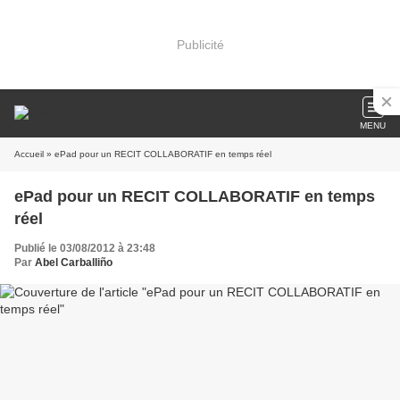
Publicité
MENU
Accueil
» ePad pour un RECIT COLLABORATIF en temps réel
ePad pour un RECIT COLLABORATIF en temps
réel
Publié le 03/08/2012 à 23:48
Par
Abel Carballiño