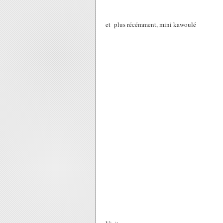
et plus récémment, mini kawoulé