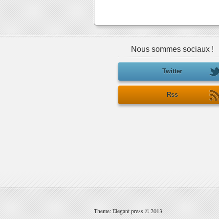
Nous sommes sociaux !
Twitter
Rss
Theme: Elegant press © 2013