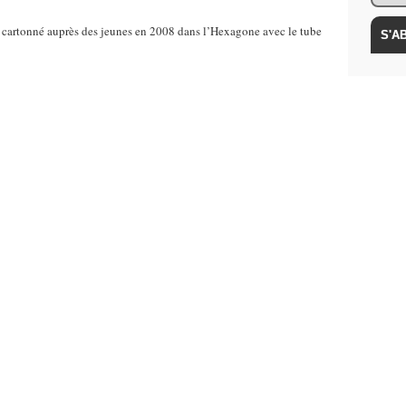
a cartonné auprès des jeunes en 2008 dans l’Hexagone avec le tube