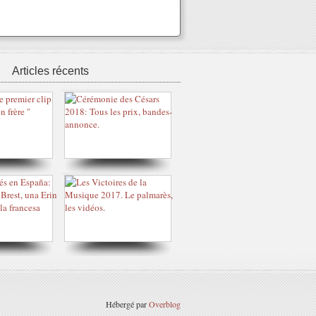
Articles récents
Hébergé par
Overblog