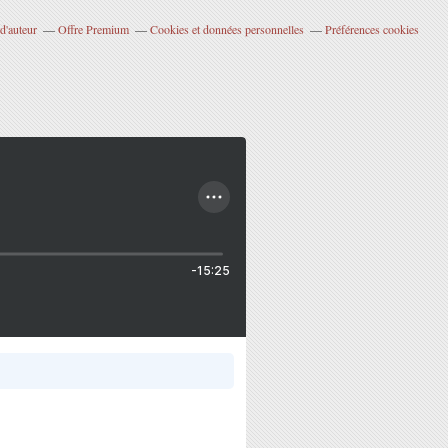
d'auteur
Offre Premium
Cookies et données personnelles
Préférences cookies
-15:25