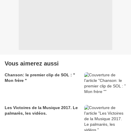
Vous aimerez aussi
Chanson: le premier clip de SOL : "
Mon frère "
Les Victoires de la Musique 2017. Le
palmarès, les vidéos.