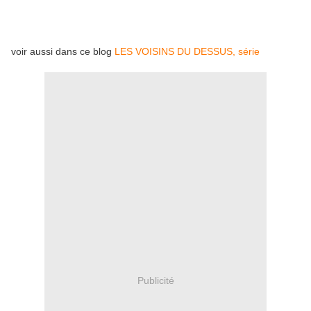
voir aussi dans ce blog
LES VOISINS DU DESSUS, série
Publicité