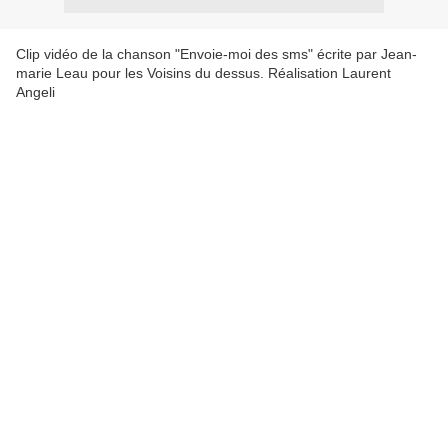
Clip vidéo de la chanson "Envoie-moi des sms" écrite par Jean-
marie Leau pour les Voisins du dessus. Réalisation Laurent
Angeli