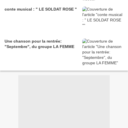
conte musical : " LE SOLDAT ROSE "
Une chanson pour la rentrée:
"Septembre", du groupe LA FEMME