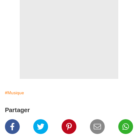
#Musique
Partager