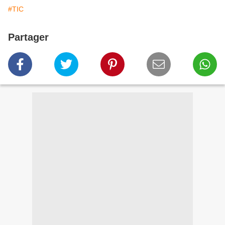
#TIC
Partager