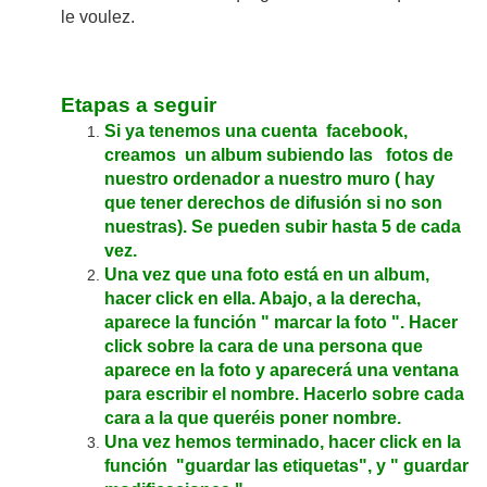
le voulez.
Etapas a seguir
Si ya tenemos una cuenta facebook,
creamos un album subiendo las fotos de
nuestro ordenador a nuestro muro ( hay
que tener derechos de difusión si no son
nuestras). Se pueden subir hasta 5 de cada
vez.
Una vez que una foto está en un album,
hacer click en ella. Abajo, a la derecha,
aparece la función " marcar la foto ". Hacer
click sobre la cara de una persona que
aparece en la foto y aparecerá una ventana
para escribir el nombre. Hacerlo sobre cada
cara a la que queréis poner nombre.
Una vez hemos terminado, hacer click en la
función "guardar las etiquetas", y " guardar