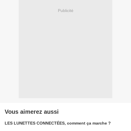
Publicité
Vous aimerez aussi
LES LUNETTES CONNECTÉES, comment ça marche ?