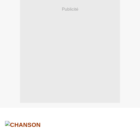
Publicité