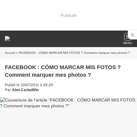
Publicité
MENU
Accueil
» FACEBOOK : CÓMO MARCAR MIS FOTOS ? Comment marquer mes photos ?
FACEBOOK : CÓMO MARCAR MIS FOTOS ?
Comment marquer mes photos ?
Publié le 20/07/2011 à 09:29
Par
Abel Carballiño