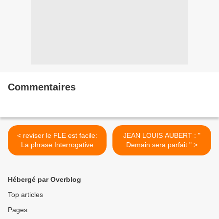
Commentaires
< reviser le FLE est facile:
JEAN LOUIS AUBERT : "
La phrase Interrogative
Demain sera parfait " >
Hébergé par Overblog
Top articles
Pages