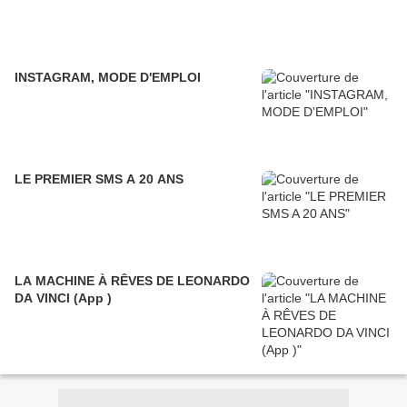
INSTAGRAM, MODE D'EMPLOI
LE PREMIER SMS A 20 ANS
LA MACHINE À RÊVES DE LEONARDO
DA VINCI (App )