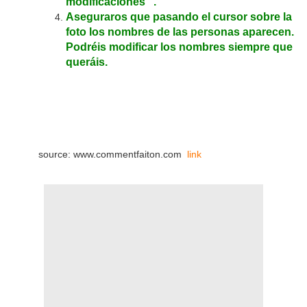
modificaciones ".
Aseguraros que pasando el cursor sobre la
foto los nombres de las personas aparecen.
Podréis modificar los nombres siempre que
queráis.
source: www.commentfaiton.com
link