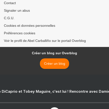
Contact
Signaler un abus
C.G.U.
Cookies et données personnelles
Préférences cookies
Voir le profil de Abel Carballiño sur le portail Overblog
Créer un blog sur Overblog
Créer un blog
 DiCaprio et Tobey Maguire, c'est lui ! Rencontre avec Dam