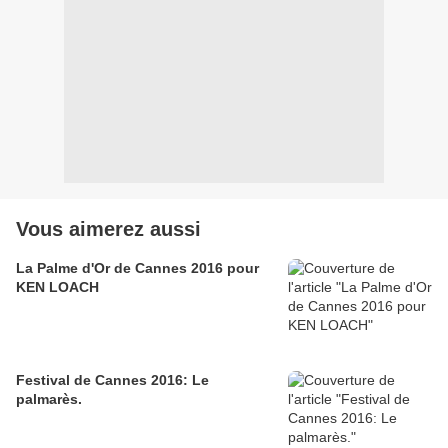
Vous aimerez aussi
La Palme d'Or de Cannes 2016 pour
KEN LOACH
Festival de Cannes 2016: Le
palmarès.