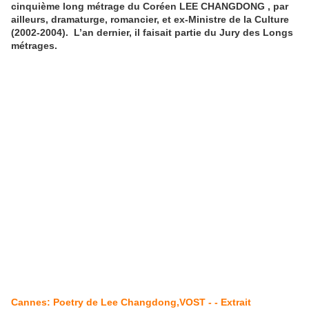
cinquième long métrage du Coréen LEE CHANGDONG , par
ailleurs, dramaturge, romancier, et ex-Ministre de la Culture
(2002-2004). L’an dernier, il faisait partie du Jury des Longs
métrages.
Cannes: Poetry de Lee Changdong,VOST - - Extrait