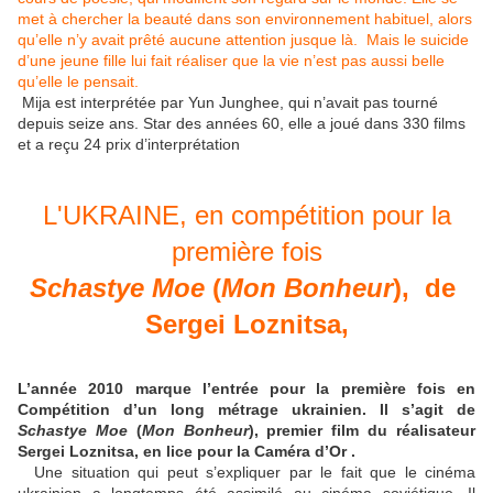
met à chercher la beauté dans son environnement habituel, alors
qu’elle n’y avait prêté aucune attention jusque là. Mais le suicide
d’une jeune fille lui fait réaliser que la vie n’est pas aussi belle
qu’elle le pensait.
Mija est interprétée par Yun Junghee, qui n’avait pas tourné
depuis seize ans. Star des années 60, elle a joué dans 330 films
et a reçu 24 prix d’interprétation
L'UKRAINE, en compétition pour la
première fois
Schastye Moe
(
Mon Bonheur
), de
Sergei Loznitsa,
L’année 2010 marque l’entrée pour la première fois en
Compétition d’un long métrage ukrainien. Il s’agit de
Schastye Moe
(
Mon Bonheur
), premier film du réalisateur
Sergei Loznitsa, en lice pour la Caméra d’Or .
Une situation qui peut s’expliquer par le fait que le cinéma