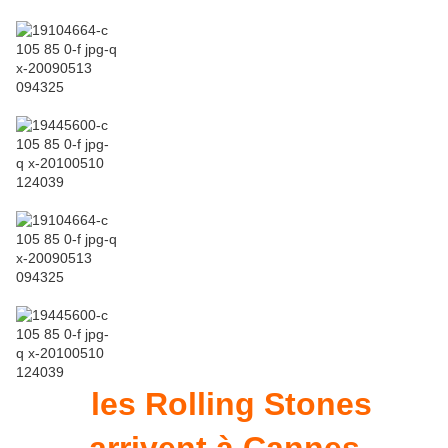
les Rolling Stones