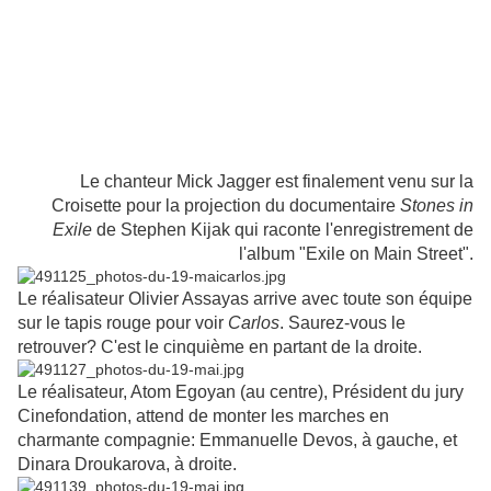
Le chanteur Mick Jagger est finalement venu sur la
Croisette pour la projection du documentaire
Stones in
Exile
de Stephen Kijak qui raconte l'enregistrement de
l'album "Exile on Main Street".
Le réalisateur Olivier Assayas arrive avec toute son équipe
sur le tapis rouge pour voir
Carlos
. Saurez-vous le
retrouver? C'est le cinquième en partant de la droite.
Le réalisateur, Atom Egoyan (au centre), Président du jury
Cinefondation, attend de monter les marches en
charmante compagnie: Emmanuelle Devos, à gauche, et
Dinara Droukarova, à droite.