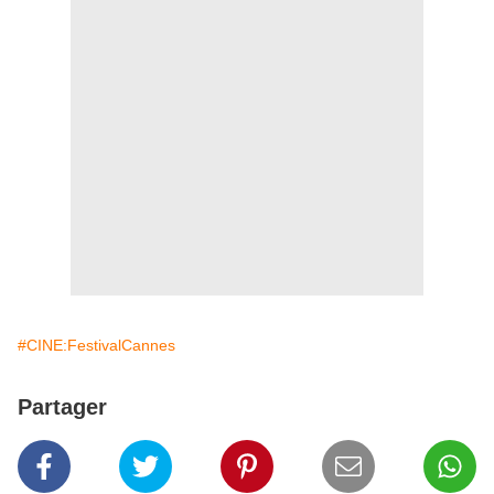
#CINE:FestivalCannes
Partager