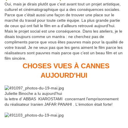
Oui, mais je dirais plutôt que c’est avant tout un projet artistique,
culturel et cinématographique qui a des conséquences sociales.
Parce que c’était aussi une façon de trouver une place sur le
marché du travail pour toute cette équipe. La plus grande partie
de ceux qui ont fait le film en a d’ailleurs retrouvé aujourd’hui.
Mais le projet social est une conséquence. Dans les ateliers, je le
disais toujours comme un mantra : ne cherchez pas de
compliments parce que vous êtes pauvres mais pour la qualité de
votre travail. Je ne veux pas que les gens aiment le film parce les
réalisateurs sont pauvres mais parce que c’est un beau film et un
film sincère.
CHOSES VUES À CANNES
AUJOURD'HUI
Juliette Binoche a lu aujourd'hui
la lettre d' ABBAS KIAROSTAMI concernant l'emprisonnement
du réalisateur Iranien JAFAR PANAHI . L'émotion était forte!