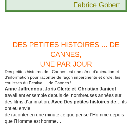
Fabrice Gobert
DE
S PETITES HISTOIRES ... DE
CANNES,
UNE PAR JOUR
Des petites histoires de...Cannes est une série d’animation et
d’information pour raconter de façon impertinente et drôle, les
coulisses du Festival… de Cannes !
Anne Jaffrennou, Joris Clerté et Christian Janicot
travaillent ensemble depuis de nombreuses années sur
des films d‘animation.
Avec Des petites histoires de…
ils
ont eu envie
de raconter en une minute ce que pense l’Homme depuis
que l'Homme est homme…