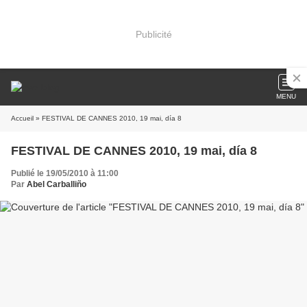
Publicité
MENU
Accueil
» FESTIVAL DE CANNES 2010, 19 mai, día 8
FESTIVAL DE CANNES 2010, 19 mai, día 8
Publié le 19/05/2010 à 11:00
Par
Abel Carballiño