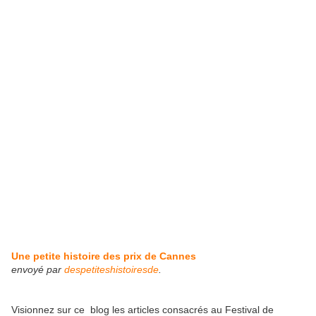
Une petite histoire des prix de Cannes
envoyé par
despetiteshistoiresde
.
Visionnez sur ce blog les articles consacrés au Festival de