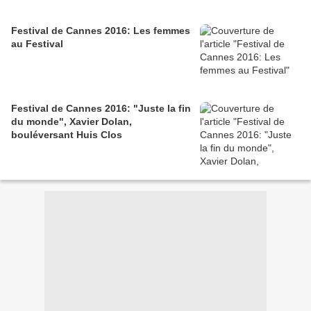
Festival de Cannes 2016: Les femmes
au Festival
Festival de Cannes 2016: "Juste la fin
du monde", Xavier Dolan,
bouléversant Huis Clos