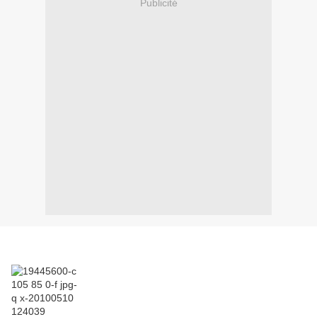
Publicité