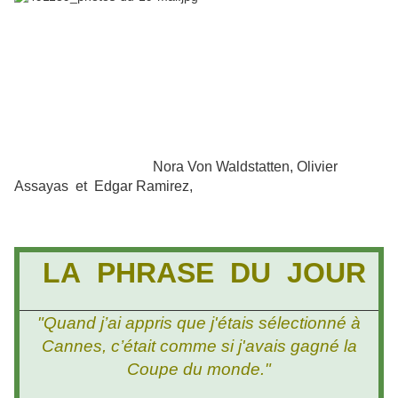
Nora Von Waldstatten, Olivier
Assayas et Edgar Ramirez,
LA PHRASE DU JOUR
"Quand j’ai appris que j'étais sélectionné à
Cannes, c’était comme si j'avais gagné la
Coupe du monde."