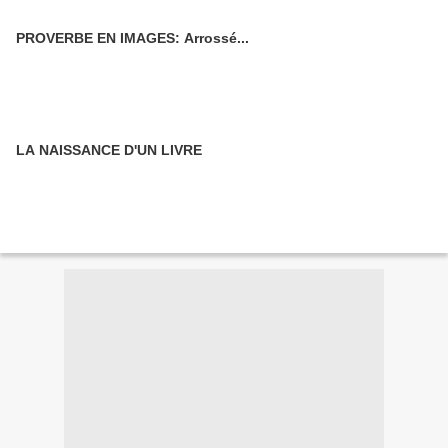
PROVERBE EN IMAGES: Arrossé...
LA NAISSANCE D'UN LIVRE