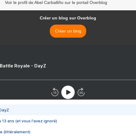
Voir le profil de Abel Carballiño sur le portail Overblog
Créer un blog sur Overblog
Créer un blog
 Battle Royale - DayZ
 DayZ
 a 13 ans (et vous l'avez ignoré)
e (littéralement)