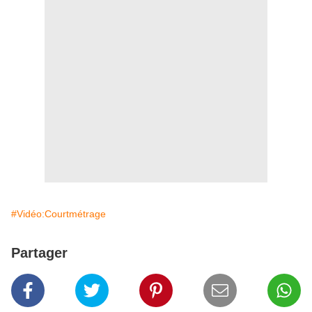
#Vidéo:Courtmétrage
Partager