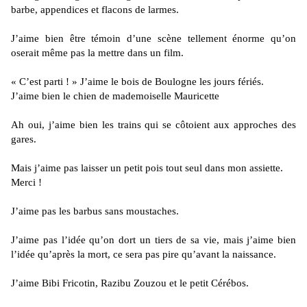
barbe, appendices et flacons de larmes.
J’aime bien être témoin d’une scène tellement énorme qu’on
oserait même pas la mettre dans un film.
« C’est parti ! » J’aime le bois de Boulogne les jours fériés.
J’aime bien le chien de mademoiselle Mauricette
Ah oui, j’aime bien les trains qui se côtoient aux approches des
gares.
Mais j’aime pas laisser un petit pois tout seul dans mon assiette.
Merci !
J’aime pas les barbus sans moustaches.
J’aime pas l’idée qu’on dort un tiers de sa vie, mais j’aime bien
l’idée qu’après la mort, ce sera pas pire qu’avant la naissance.
J’aime Bibi Fricotin, Razibu Zouzou et le petit Cérébos.