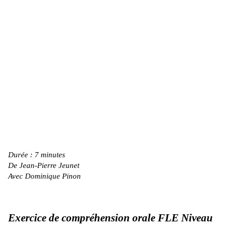
Durée : 7 minutes
De Jean-Pierre Jeunet
Avec Dominique Pinon
Exercice de compréhension orale FLE Niveau