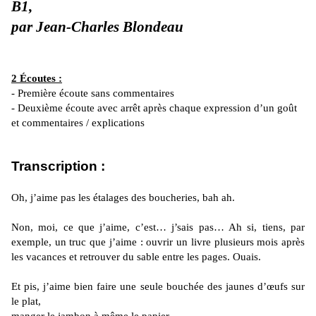
B1,
par Jean-Charles Blondeau
2 Écoutes :
- Première écoute sans commentaires
- Deuxième écoute avec arrêt après chaque expression d’un goût
et commentaires / explications
Transcription :
Oh, j’aime pas les étalages des boucheries, bah ah.
Non, moi, ce que j’aime, c’est… j’sais pas… Ah si, tiens, par
exemple, un truc que j’aime : ouvrir un livre plusieurs mois après
les vacances et retrouver du sable entre les pages. Ouais.
Et pis, j’aime bien faire une seule bouchée des jaunes d’œufs sur
le plat,