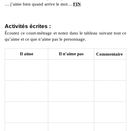
… j’aime bien quand arrive le mot…
FIN
Activités écrites :
Écoutez ce court-métrage et notez dans le tableau suivant tout ce
qu’aime et ce que n’aime pas le personnage.
Il aime
Il n’aime pas
Commentaire