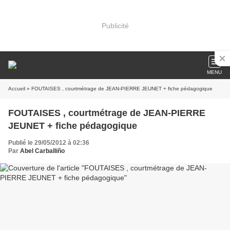
Publicité
MENU
Accueil
» FOUTAISES , courtmétrage de JEAN-PIERRE JEUNET + fiche pédagogique
FOUTAISES , courtmétrage de JEAN-PIERRE
JEUNET + fiche pédagogique
Publié le 29/05/2012 à 02:36
Par
Abel Carballiño