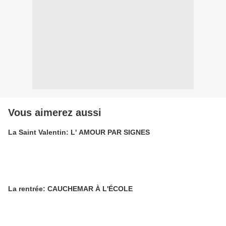
Vous aimerez aussi
La Saint Valentin: L' AMOUR PAR SIGNES
La rentrée: CAUCHEMAR À L'ÉCOLE