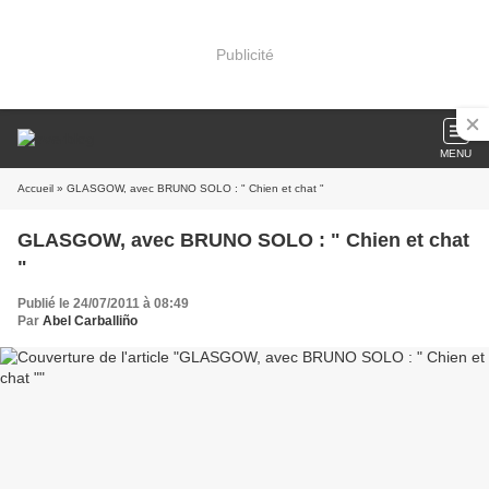
Publicité
MENU
Accueil
» GLASGOW, avec BRUNO SOLO : " Chien et chat "
GLASGOW, avec BRUNO SOLO : " Chien et chat
"
Publié le 24/07/2011 à 08:49
Par
Abel Carballiño