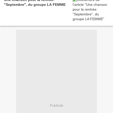
"Septembre", du groupe LA FEMME
Publicité