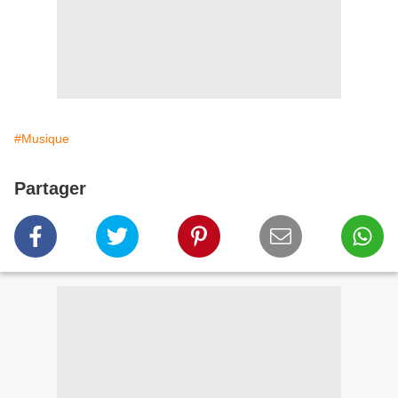
#Musique
Partager