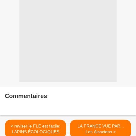
Commentaires
< reviser le FLE est facile:
LA FRANCE VUE PAR...
LAPINS ÉCOLOGIQUES
Les Alsaciens >