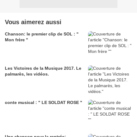
Vous aimerez aussi
Chanson: le premier clip de SOL : "
Mon frère "
Les Victoires de la Musique 2017. Le
palmarès, les vidéos.
conte musical : " LE SOLDAT ROSE "
Une chanson pour la rentrée: