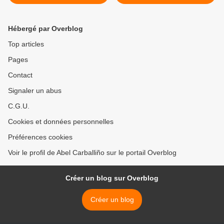
Hébergé par Overblog
Top articles
Pages
Contact
Signaler un abus
C.G.U.
Cookies et données personnelles
Préférences cookies
Voir le profil de Abel Carballiño sur le portail Overblog
Créer un blog sur Overblog
Créer un blog