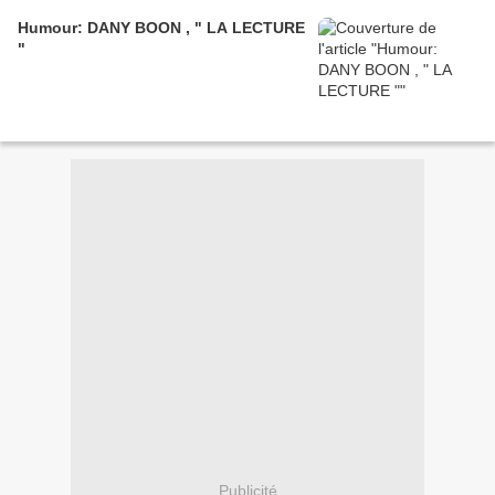
Humour: DANY BOON , " LA LECTURE
"
Publicité