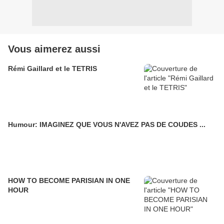
Vous aimerez aussi
Rémi Gaillard et le TETRIS
Humour: IMAGINEZ QUE VOUS N'AVEZ PAS DE COUDES ...
HOW TO BECOME PARISIAN IN ONE
HOUR