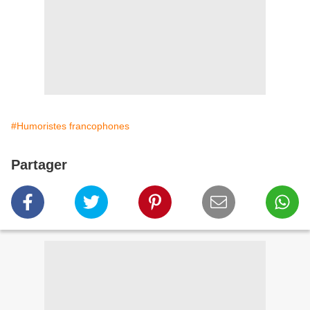
#Humoristes francophones
Partager