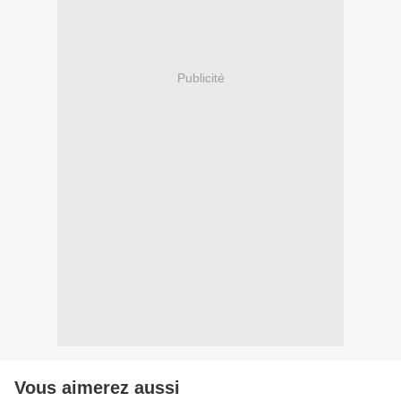
Publicité
Vous aimerez aussi