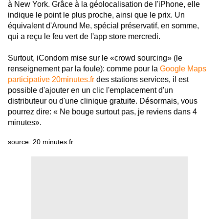
à New York. Grâce à la géolocalisation de l'iPhone, elle
indique le point le plus proche, ainsi que le prix. Un
équivalent d'Around Me, spécial préservatif, en somme,
qui a reçu le feu vert de l'app store mercredi.
Surtout, iCondom mise sur le «crowd sourcing» (le
renseignement par la foule): comme pour la
Google Maps
participative 20minutes.fr
des stations services, il est
possible d'ajouter en un clic l'emplacement d'un
distributeur ou d'une clinique gratuite. Désormais, vous
pourrez dire: « Ne bouge surtout pas, je reviens dans 4
minutes».
source: 20 minutes.fr