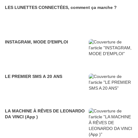
LES LUNETTES CONNECTÉES, comment ça marche ?
INSTAGRAM, MODE D'EMPLOI
LE PREMIER SMS A 20 ANS
LA MACHINE À RÊVES DE LEONARDO
DA VINCI (App )