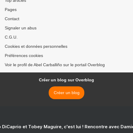
Top articles
Pages
Contact
Signaler un abus
C.G.U.
Cookies et données personnelles
Préférences cookies
Voir le profil de Abel Carballiño sur le portail Overblog
Créer un blog sur Overblog
Créer un blog
 DiCaprio et Tobey Maguire, c'est lui ! Rencontre avec Dam