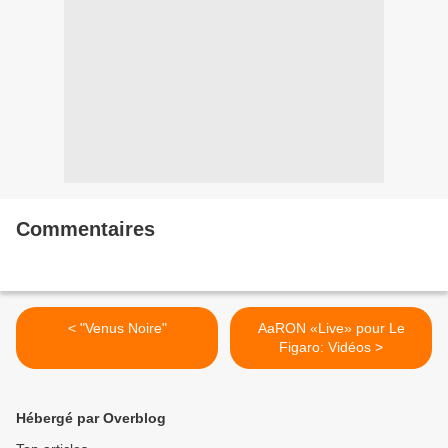
Commentaires
< "Venus Noire"
AaRON «Live» pour Le
Figaro: Vidéos >
Hébergé par Overblog