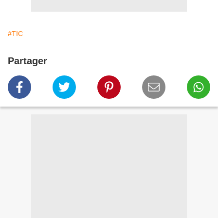
#TIC
Partager