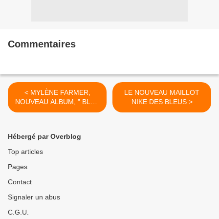
Commentaires
< MYLÈNE FARMER,
LE NOUVEAU MAILLOT
NOUVEAU ALBUM, " BLEU
NIKE DES BLEUS >
NOIR "
Hébergé par Overblog
Top articles
Pages
Contact
Signaler un abus
C.G.U.