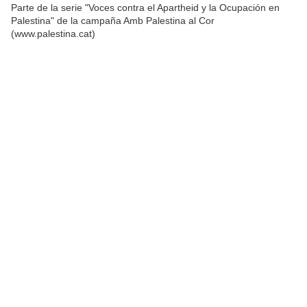
Parte de la serie "Voces contra el Apartheid y la Ocupación en
Palestina" de la campaña Amb Palestina al Cor
(www.palestina.cat)