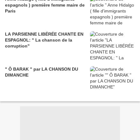
espagnols ) première femme maire de
Paris
LA PARSIENNE LIBÉRÉE CHANTE EN
ESPAGNOL: " La chanson de la
corruption"
" Ô BARAK " par LA CHANSON DU
DIMANCHE