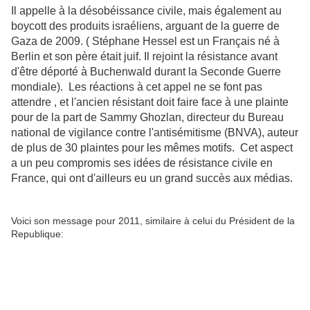
Il appelle à la désobéissance civile, mais également au
boycott des produits israéliens, arguant de la guerre de
Gaza de 2009. ( Stéphane Hessel est un Français né à
Berlin et son père était juif. Il rejoint la résistance avant
d'être déporté à Buchenwald durant la Seconde Guerre
mondiale). Les réactions à cet appel ne se font pas
attendre , et l'ancien résistant doit faire face à une plainte
pour de la part de Sammy Ghozlan, directeur du Bureau
national de vigilance contre l'antisémitisme (BNVA), auteur
de plus de 30 plaintes pour les mêmes motifs. Cet aspect
a un peu compromis ses idées de résistance civile en
France, qui ont d'ailleurs eu un grand succès aux médias.
Voici son message pour 2011, similaire à celui du Président de la
Republique: