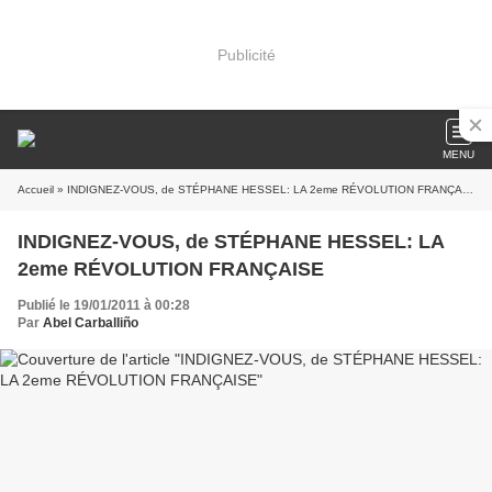
Publicité
MENU
Accueil
» INDIGNEZ-VOUS, de STÉPHANE HESSEL: LA 2eme RÉVOLUTION FRANÇAISE
INDIGNEZ-VOUS, de STÉPHANE HESSEL: LA
2eme RÉVOLUTION FRANÇAISE
Publié le 19/01/2011 à 00:28
Par
Abel Carballiño