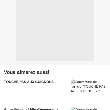
Vous aimerez aussi
TOUCHE PAS AUX GUIGNOLS !
Anne Hidalgo ( fille d'immigrants