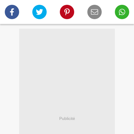
Publicité