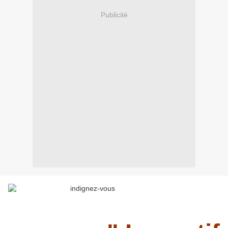
Publicité