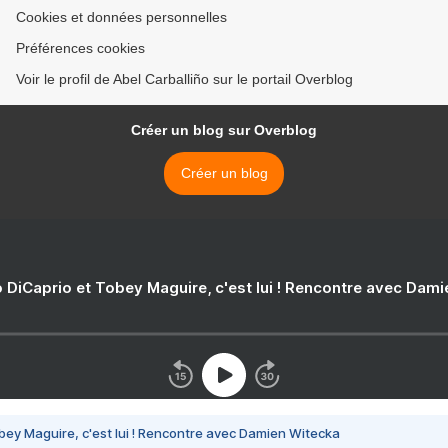
Cookies et données personnelles
Préférences cookies
Voir le profil de Abel Carballiño sur le portail Overblog
Créer un blog sur Overblog
Créer un blog
 DiCaprio et Tobey Maguire, c'est lui ! Rencontre avec Dam
bey Maguire, c'est lui ! Rencontre avec Damien Witecka