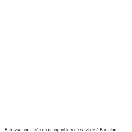
Entrevue soustitrée en espagnol lors de sa visite à Barcelone.