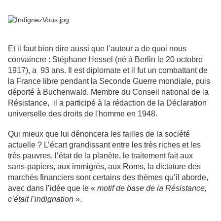
Et il faut bien dire aussi que l’auteur a de quoi nous
convaincre : Stéphane Hessel (né à Berlin le 20 octobre
1917), a 93 ans. Il est diplomate et il fut un combattant de
la France libre pendant la Seconde Guerre mondiale, puis
déporté à Buchenwald. Membre du Conseil national de la
Résistance, il a participé à la rédaction de la Déclaration
universelle des droits de l'homme en 1948.
Qui mieux que lui dénoncera les failles de la société
actuelle ? L’écart grandissant entre les très riches et les
très pauvres, l’état de la planète, le traitement fait aux
sans-papiers, aux immigrés, aux Roms, la dictature des
marchés financiers sont certains des thèmes qu’il aborde,
avec dans l’idée que le «
motif de base de la Résistance,
c’était l’indignation
».