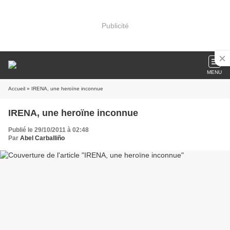
Publicité
MENU
Accueil
» IRENA, une heroïne inconnue
IRENA, une heroïne inconnue
Publié le 29/10/2011 à 02:48
Par
Abel Carballiño