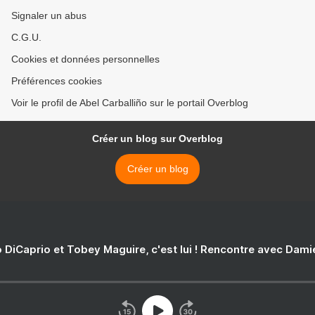
Signaler un abus
C.G.U.
Cookies et données personnelles
Préférences cookies
Voir le profil de Abel Carballiño sur le portail Overblog
Créer un blog sur Overblog
Créer un blog
 DiCaprio et Tobey Maguire, c'est lui ! Rencontre avec Dam