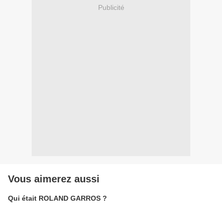
Publicité
Vous aimerez aussi
Qui était ROLAND GARROS ?