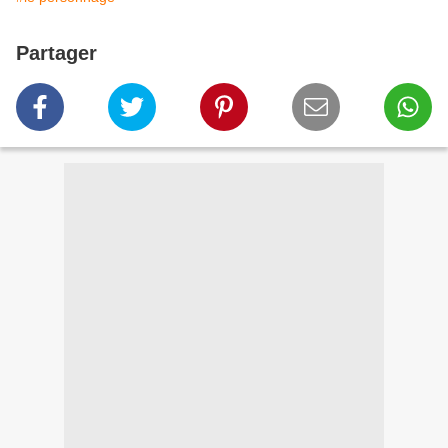
Partager