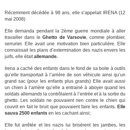
Récemment décédée à 98 ans, elle s’appelait IRENA (12
mai 2008)
Elle demanda pendant la 2ème guerre mondiale à aller
travailler dans le
Ghetto de Varsovie
, comme plombier,
serrurier. Elle avait une motivation bien particulière. Elle
connaissait les plans d’extermination des nazis envers les
juifs, elle était
allemande.
Irena a caché des enfants dans le fond de sa boite à outils
qu’elle transportait à l’arrière de son véhicule ainsi qu’un
grand sac (pour les enfants plus grands) Elle avait aussi
un chien à l’arrière qu’elle a entrainé à aboyer quand les
soldats allemands la contrôlaient à l’entrée et à la sortie du
ghetto. Les soldats ne pouvaient rien contre le chien qui
couvrit en fait le bruit que pouvaient faire les enfants.
Elle
sauva 2500 enfants
en les cachant ainsi;
Elle fut arrêtée et les nazis lui brisèrent les jambes, les