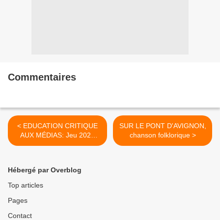
Commentaires
< EDUCATION CRITIQUE
SUR LE PONT D'AVIGNON,
AUX MÉDIAS: Jeu 2025
chanson folklorique >
ExMachina
Hébergé par Overblog
Top articles
Pages
Contact