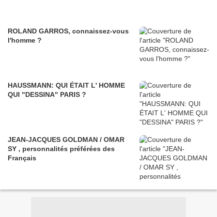
ROLAND GARROS, connaissez-vous
l'homme ?
HAUSSMANN: QUI ÉTAIT L' HOMME
QUI "DESSINA" PARIS ?
JEAN-JACQUES GOLDMAN / OMAR
SY , personnalités préférées des
Français