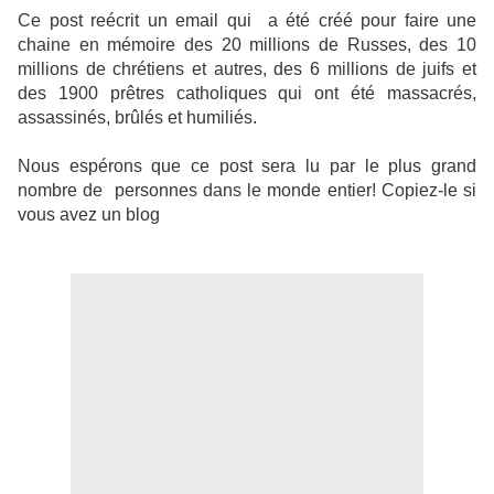
Ce post reécrit un email qui a été créé pour faire une
chaine en mémoire des 20 millions de Russes, des 10
millions de chrétiens et autres, des 6 millions de juifs et
des 1900 prêtres catholiques qui ont été massacrés,
assassinés, brûlés et humiliés.
Nous espérons que ce post sera lu par le plus grand
nombre de personnes dans le monde entier! Copiez-le si
vous avez un blog