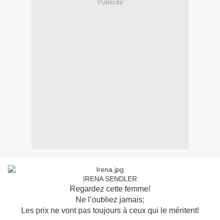
Publicité
IRENA SENDLER
Regardez cette femme!
Ne l’oubliez jamais;
Les prix ne vont pas toujours à ceux
qui le méritent!