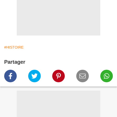
#HISTOIRE
Partager