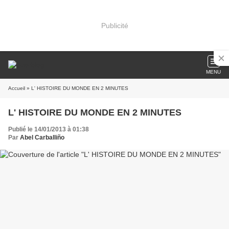
Publicité
MENU
Accueil
» L' HISTOIRE DU MONDE EN 2 MINUTES
L' HISTOIRE DU MONDE EN 2 MINUTES
Publié le 14/01/2013 à 01:38
Par
Abel Carballiño