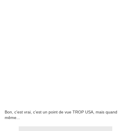
Bon, c'est vrai, c'est un point de vue TROP USA, mais quand
même...