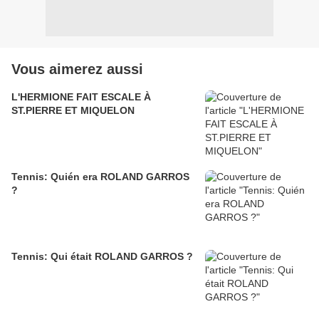
Vous aimerez aussi
L'HERMIONE FAIT ESCALE À
ST.PIERRE ET MIQUELON
Tennis: Quién era ROLAND GARROS
?
Tennis: Qui était ROLAND GARROS ?