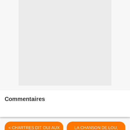
Commentaires
< CHARTRES DIT OUI AUX
LA CHANSON DE LOU,