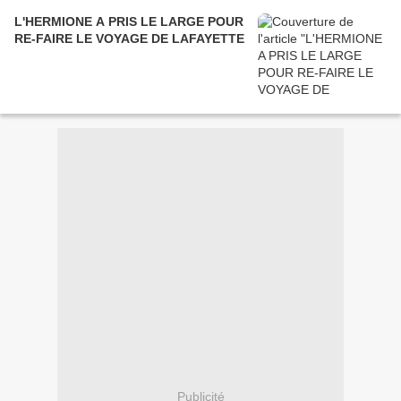
L'HERMIONE A PRIS LE LARGE POUR
RE-FAIRE LE VOYAGE DE LAFAYETTE
Publicité