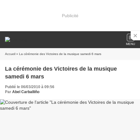
Publicité
MENU
Accueil
» La cérémonie des Victoires de la musique samedi 6 mars
La cérémonie des Victoires de la musique
samedi 6 mars
Publié le 06/03/2010 à 09:56
Par
Abel Carballiño