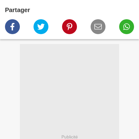
Partager
Publicité