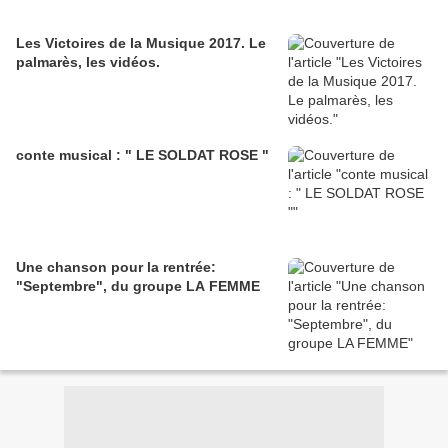
Les Victoires de la Musique 2017. Le
palmarès, les vidéos.
conte musical : " LE SOLDAT ROSE "
Une chanson pour la rentrée:
"Septembre", du groupe LA FEMME