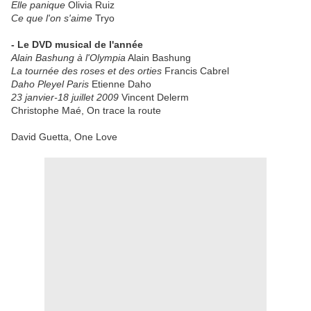
Elle panique
Olivia Ruiz
Ce que l'on s'aime
Tryo
- Le DVD musical de l'année
Alain Bashung à l'Olympia
Alain Bashung
La tournée des roses et des orties
Francis Cabrel
Daho Pleyel Paris
Etienne Daho
23 janvier-18 juillet 2009
Vincent Delerm
Christophe Maé, On trace la route
David Guetta, One Love