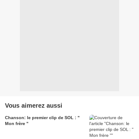
Vous aimerez aussi
Chanson: le premier clip de SOL : "
Mon frère "