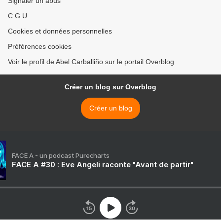
Signaler un abus
C.G.U.
Cookies et données personnelles
Préférences cookies
Voir le profil de Abel Carballiño sur le portail Overblog
Créer un blog sur Overblog
Créer un blog
FACE A - un podcast Purecharts
FACE A #30 : Eve Angeli raconte "Avant de partir"