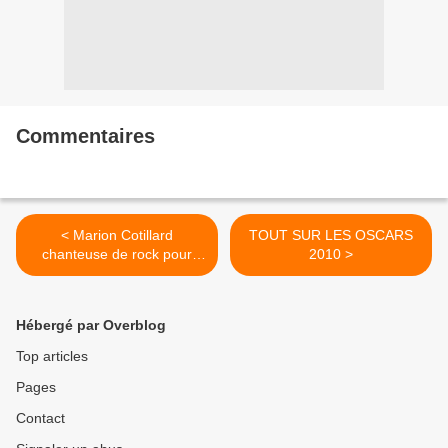
Commentaires
< Marion Cotillard
TOUT SUR LES OSCARS
chanteuse de rock pour
2010 >
Dior
Hébergé par Overblog
Top articles
Pages
Contact