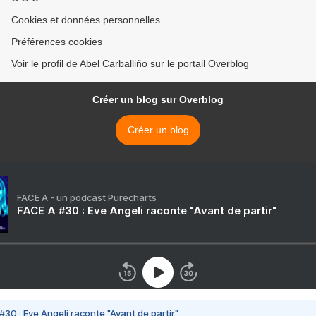
Cookies et données personnelles
Préférences cookies
Voir le profil de Abel Carballiño sur le portail Overblog
Créer un blog sur Overblog
Créer un blog
FACE A - un podcast Purecharts
FACE A #30 : Eve Angeli raconte "Avant de partir"
#30 : Eve Angeli raconte "Avant de partir"