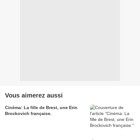
Vous aimerez aussi
Cinéma: La fille de Brest, une Erin
Brockovich française.