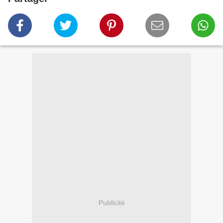
Publicité