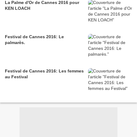
La Palme d'Or de Cannes 2016 pour
KEN LOACH
Festival de Cannes 2016: Le
palmarès.
Festival de Cannes 2016: Les femmes
au Festival