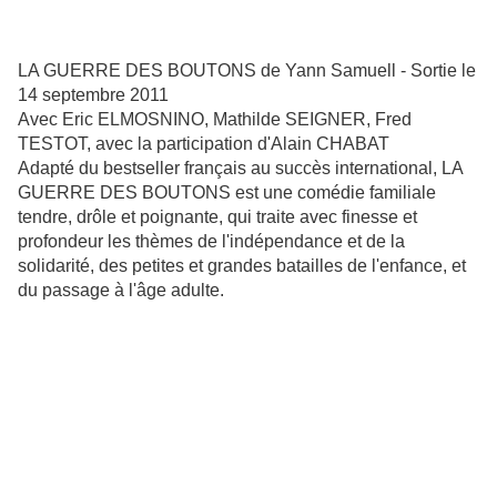
LA GUERRE DES BOUTONS de Yann Samuell - Sortie le
14 septembre 2011
Avec Eric ELMOSNINO, Mathilde SEIGNER, Fred
TESTOT, avec la participation d'Alain CHABAT
Adapté du bestseller français au succès international, LA
GUERRE DES BOUTONS est une comédie familiale
tendre, drôle et poignante, qui traite avec finesse et
profondeur les thèmes de l'indépendance et de la
solidarité, des petites et grandes batailles de l'enfance, et
du passage à l'âge adulte.