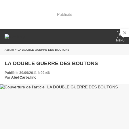
Publicité
MENU
Accueil
» LA DOUBLE GUERRE DES BOUTONS
LA DOUBLE GUERRE DES BOUTONS
Publié le 30/09/2011 à 02:46
Par
Abel Carballiño