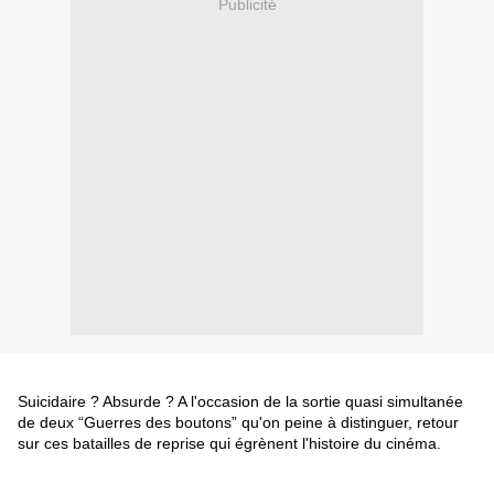
Publicité
Suicidaire ? Absurde ? A l'occasion de la sortie quasi simultanée
de deux “Guerres des boutons” qu'on peine à distinguer, retour
sur ces batailles de reprise qui égrènent l'histoire du cinéma.