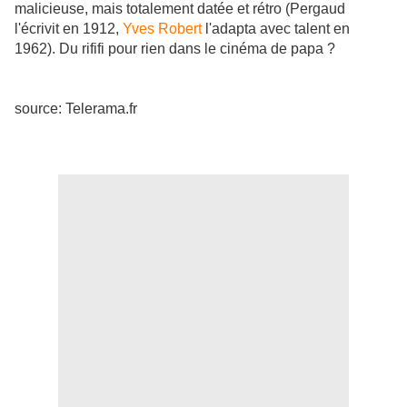
malicieuse, mais totalement datée et rétro (Pergaud
l'écrivit en 1912,
Yves Robert
l'adapta avec talent en
1962). Du rififi pour rien dans le cinéma de papa ?
source: Telerama.fr