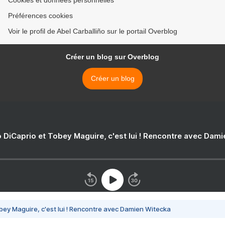
Cookies et données personnelles
Préférences cookies
Voir le profil de Abel Carballiño sur le portail Overblog
Créer un blog sur Overblog
Créer un blog
 DiCaprio et Tobey Maguire, c'est lui ! Rencontre avec Dam
bey Maguire, c'est lui ! Rencontre avec Damien Witecka