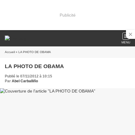
Publicité
MENU
Accueil
» LA PHOTO DE OBAMA
LA PHOTO DE OBAMA
Publié le 07/11/2012 à 10:15
Par
Abel Carballiño