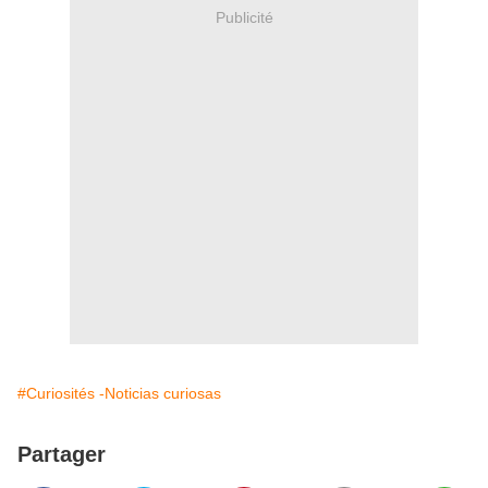
Publicité
#Curiosités -Noticias curiosas
Partager