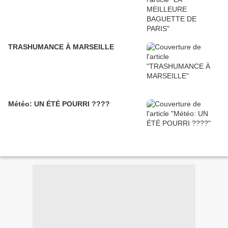
TRASHUMANCE À MARSEILLE
Météo: UN ÉTÉ POURRI ????