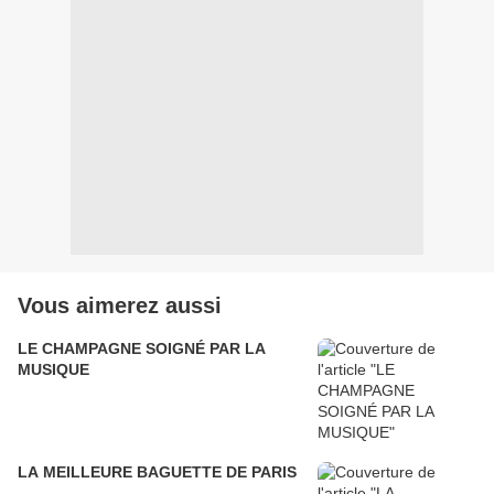
Vous aimerez aussi
LE CHAMPAGNE SOIGNÉ PAR LA
MUSIQUE
LA MEILLEURE BAGUETTE DE PARIS