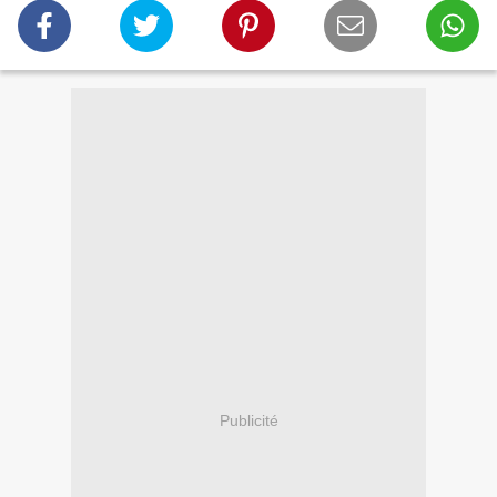
Publicité