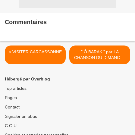
Commentaires
< VISITER CARCASSONNE
" Ô BARAK " par LA
CHANSON DU DIMANCHE
>
Hébergé par Overblog
Top articles
Pages
Contact
Signaler un abus
C.G.U.