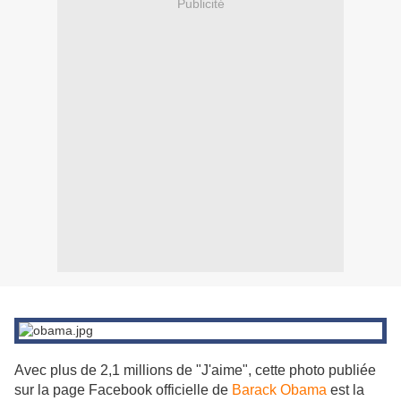
Publicité
Avec plus de 2,1 millions de "J'aime", cette photo publiée
sur la page Facebook officielle de
Barack Obama
est la