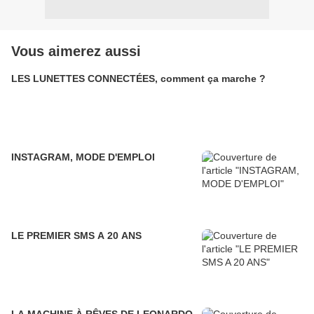
Vous aimerez aussi
LES LUNETTES CONNECTÉES, comment ça marche ?
INSTAGRAM, MODE D'EMPLOI
LE PREMIER SMS A 20 ANS