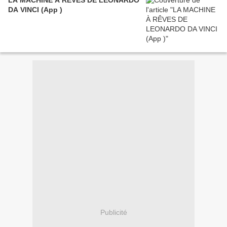
LA MACHINE À RÊVES DE LEONARDO
DA VINCI (App )
Publicité