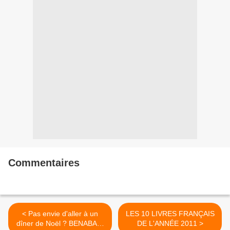
Commentaires
< Pas envie d'aller à un
LES 10 LIVRES FRANÇAIS
dîner de Noël ? BENABAR:
DE L'ANNÉE 2011 >