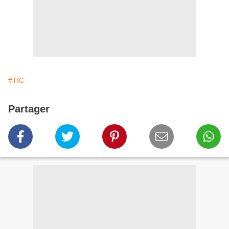
#TIC
Partager