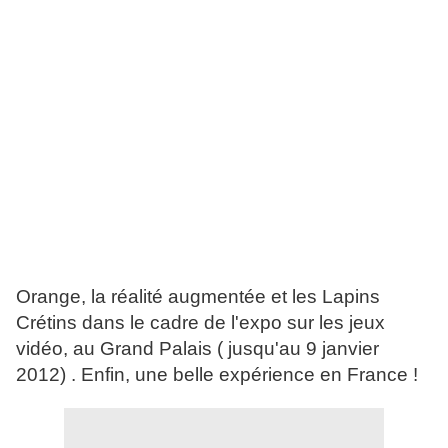
Orange, la réalité augmentée et les Lapins
Crétins dans le cadre de l'expo sur les jeux
vidéo, au Grand Palais ( jusqu'au 9 janvier
2012) . Enfin, une belle expérience en France !