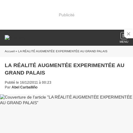
Publicité
MENU
Accueil
» LA RÉALITÉ AUGMENTÉE EXPERIMENTÉE AU GRAND PALAIS
LA RÉALITÉ AUGMENTÉE EXPERIMENTÉE AU
GRAND PALAIS
Publié le 16/12/2011 à 00:23
Par
Abel Carballiño