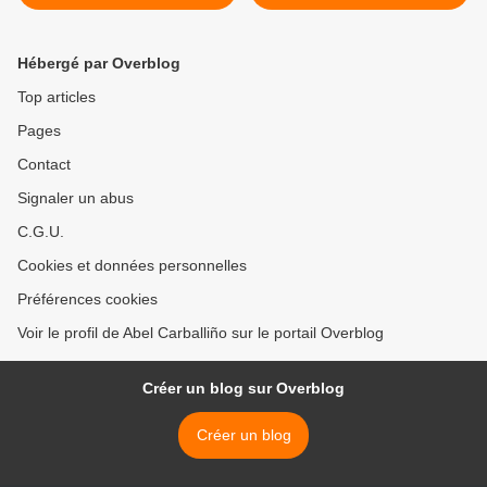
" Le dîner "
Hébergé par Overblog
Top articles
Pages
Contact
Signaler un abus
C.G.U.
Cookies et données personnelles
Préférences cookies
Voir le profil de Abel Carballiño sur le portail Overblog
Créer un blog sur Overblog
Créer un blog