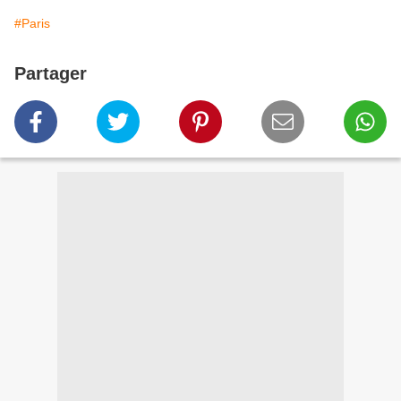
#Paris
Partager