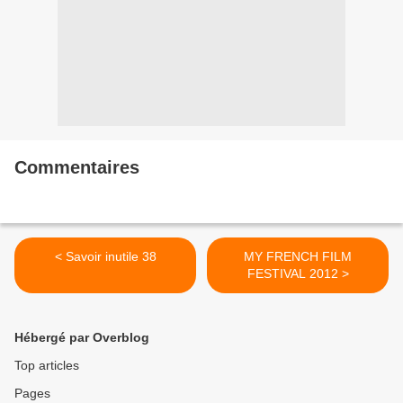
Commentaires
< Savoir inutile 38
MY FRENCH FILM
FESTIVAL 2012 >
Hébergé par Overblog
Top articles
Pages