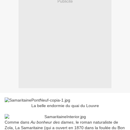
Publicité
La belle endormie du quai du Louvre
Comme dans
Au bonheur des dames
, le roman naturaliste de
Zola, La Samaritaine (qui a ouvert en 1870 dans la foulée du Bon