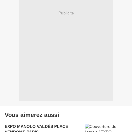
Publicité
Vous aimerez aussi
EXPO MANOLO VALDÉS PLACE