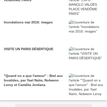
VENDÔME PARIS
Inondations mai 2016: images
VISITE UN PARIS DÉSERTIQUE
"Quand on a que l'amour" : Brel aux
Invalides, par Yael Naïm, Nolwenn
Leroy et Camélia Jordana