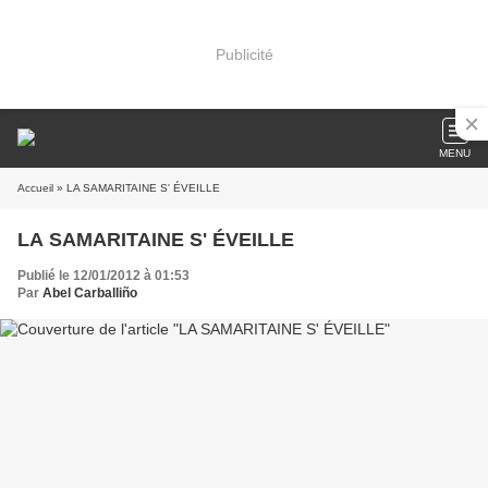
Publicité
MENU
Accueil
» LA SAMARITAINE S' ÉVEILLE
LA SAMARITAINE S' ÉVEILLE
Publié le 12/01/2012 à 01:53
Par
Abel Carballiño