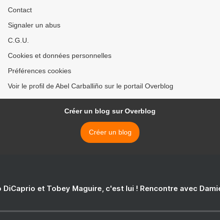
Contact
Signaler un abus
C.G.U.
Cookies et données personnelles
Préférences cookies
Voir le profil de Abel Carballiño sur le portail Overblog
Créer un blog sur Overblog
Créer un blog
 DiCaprio et Tobey Maguire, c'est lui ! Rencontre avec Dam