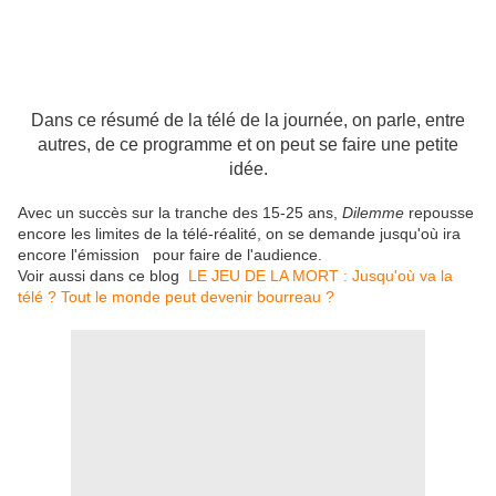
Dans ce résumé de la télé de la journée, on parle, entre
autres, de ce programme et on peut se faire une petite
idée.
Avec un succès sur la tranche des 15-25 ans,
Dilemme
repousse
encore les limites de la télé-réalité, on se demande jusqu'où ira
encore l'émission
pour faire de l'audience.
Voir aussi dans ce blog
LE JEU DE LA MORT : Jusqu'où va la
télé ? Tout le monde peut devenir bourreau ?