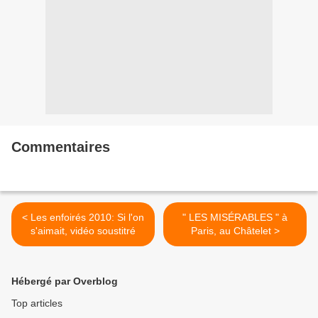
Commentaires
< Les enfoirés 2010: Si l'on
" LES MISÉRABLES " à
s'aimait, vidéo soustitré
Paris, au Châtelet >
Hébergé par Overblog
Top articles