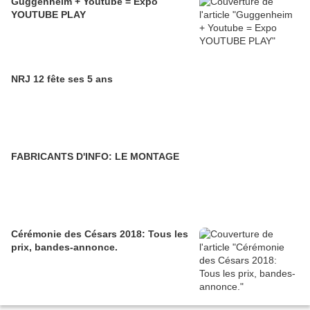
Guggenheim + Youtube = Expo
YOUTUBE PLAY
NRJ 12 fête ses 5 ans
FABRICANTS D'INFO: LE MONTAGE
Cérémonie des Césars 2018: Tous les
prix, bandes-annonce.