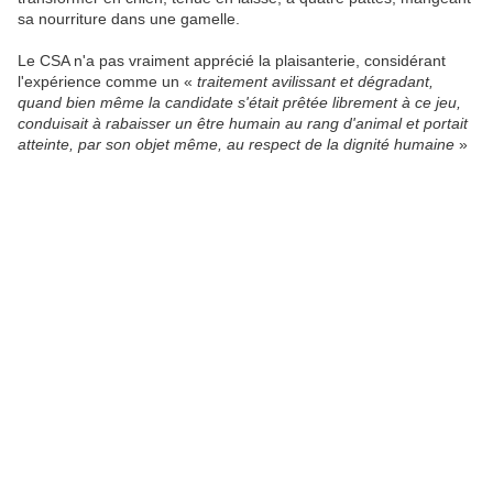
sa nourriture dans une gamelle.
Le CSA n'a pas vraiment apprécié la plaisanterie, considérant
l'expérience comme un «
traitement avilissant et dégradant,
quand bien même la candidate s'était prêtée librement à ce jeu,
conduisait à rabaisser un être humain au rang d'animal et portait
atteinte, par son objet même, au respect de la dignité humaine
»