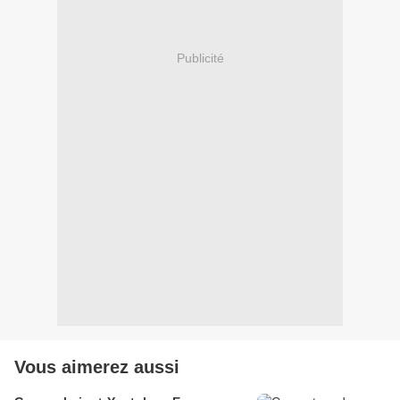
Publicité
Vous aimerez aussi