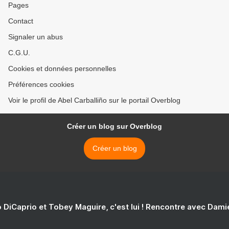
Pages
Contact
Signaler un abus
C.G.U.
Cookies et données personnelles
Préférences cookies
Voir le profil de Abel Carballiño sur le portail Overblog
Créer un blog sur Overblog
Créer un blog
 DiCaprio et Tobey Maguire, c'est lui ! Rencontre avec Dam