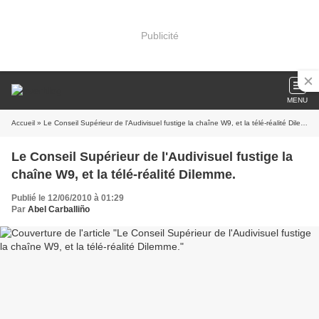
Publicité
MENU
Accueil
» Le Conseil Supérieur de l'Audivisuel fustige la chaîne W9, et la télé-réalité Dilemme.
Le Conseil Supérieur de l'Audivisuel fustige la
chaîne W9, et la télé-réalité Dilemme.
Publié le 12/06/2010 à 01:29
Par
Abel Carballiño