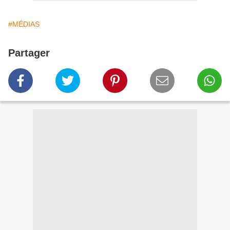
#MÉDIAS
Partager