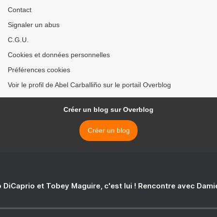
Contact
Signaler un abus
C.G.U.
Cookies et données personnelles
Préférences cookies
Voir le profil de Abel Carballiño sur le portail Overblog
Créer un blog sur Overblog
Créer un blog
 DiCaprio et Tobey Maguire, c'est lui ! Rencontre avec Dam