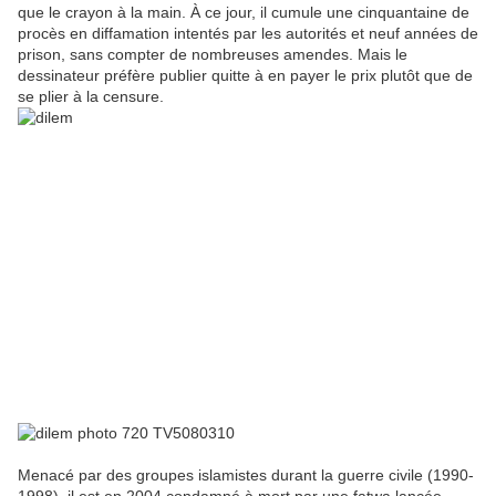
que le crayon à la main. À ce jour, il cumule une cinquantaine de
procès en diffamation intentés par les autorités et neuf années de
prison, sans compter de nombreuses amendes. Mais le
dessinateur préfère publier quitte à en payer le prix plutôt que de
se plier à la censure.
Menacé par des groupes islamistes durant la guerre civile (1990-