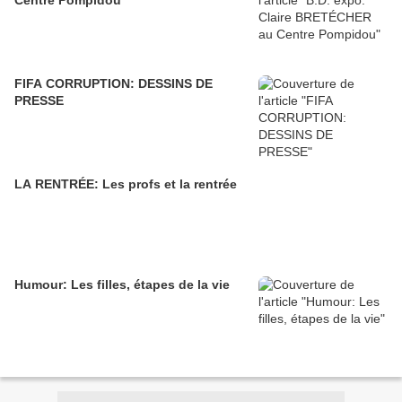
Centre Pompidou
FIFA CORRUPTION: DESSINS DE
PRESSE
LA RENTRÉE: Les profs et la rentrée
Humour: Les filles, étapes de la vie