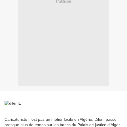
Publicité
Caricaturiste n’est pas un métier facile en Algérie. Dilem passe
presque plus de temps sur les bancs du Palais de justice d’Alger