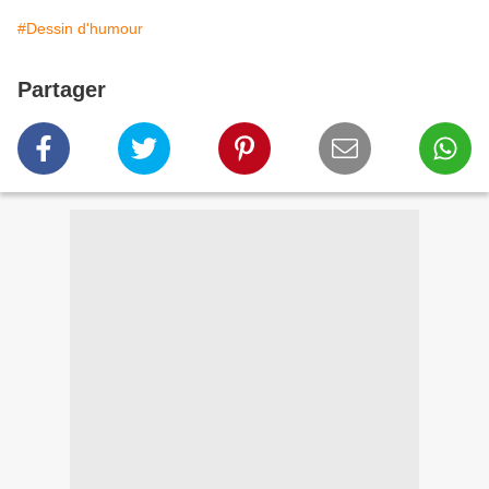
#Dessin d'humour
Partager