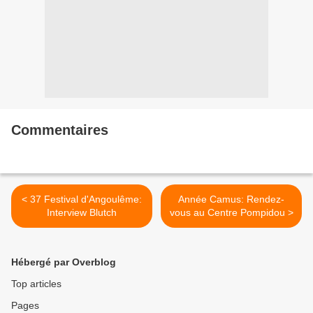
Commentaires
< 37 Festival d'Angoulême:
Année Camus: Rendez-
Interview Blutch
vous au Centre Pompidou >
Hébergé par Overblog
Top articles
Pages