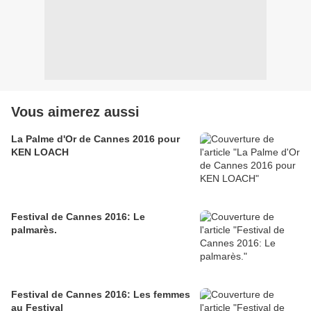
Vous aimerez aussi
La Palme d'Or de Cannes 2016 pour
KEN LOACH
Festival de Cannes 2016: Le
palmarès.
Festival de Cannes 2016: Les femmes
au Festival