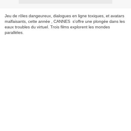
Jeu de rôles dangeureux, dialogues en ligne toxiques, et avatars
malfaisants, cette année , CANNES s'offre une plongée dans les
eaux troubles du virtuel. Trois films explorent les mondes
parallèles.