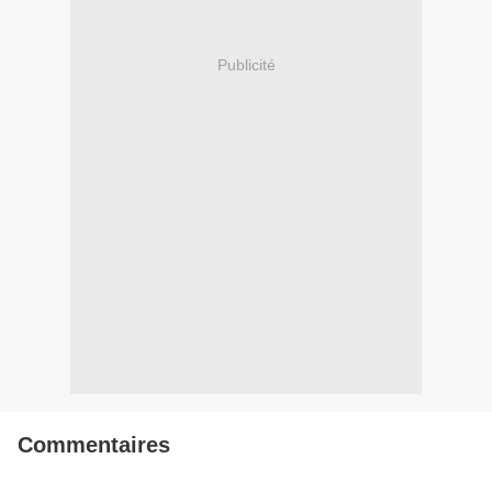
Publicité
Commentaires