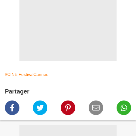
#CINE:FestivalCannes
Partager