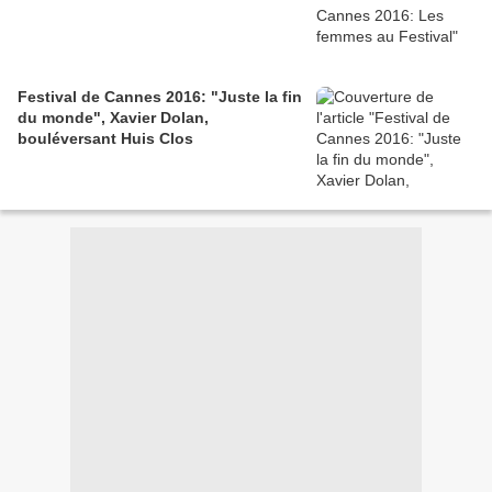
Festival de Cannes 2016: "Juste la fin
du monde", Xavier Dolan,
bouléversant Huis Clos