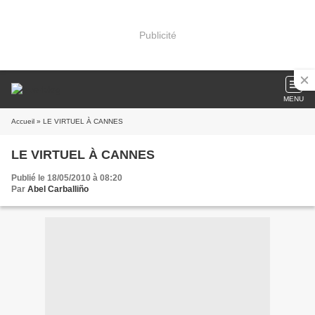
Publicité
MENU
Accueil
» LE VIRTUEL À CANNES
LE VIRTUEL À CANNES
Publié le 18/05/2010 à 08:20
Par
Abel Carballiño