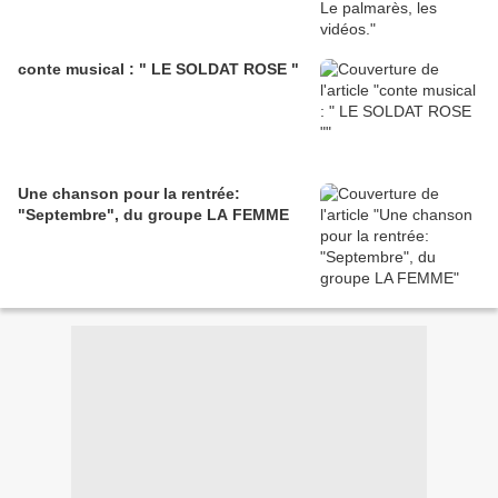
conte musical : " LE SOLDAT ROSE "
Une chanson pour la rentrée:
"Septembre", du groupe LA FEMME