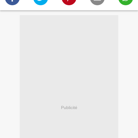
Publicité