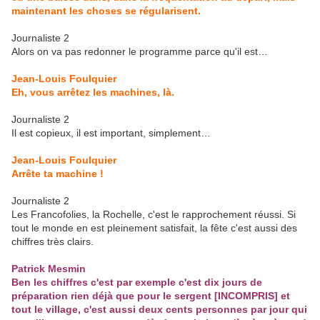
maintenant les choses se régularisent.
Journaliste 2
Alors on va pas redonner le programme parce qu'il est…
Jean-Louis Foulquier
Eh, vous arrêtez les machines, là.
Journaliste 2
Il est copieux, il est important, simplement…
Jean-Louis Foulquier
Arrête ta machine !
Journaliste 2
Les Francofolies, la Rochelle, c'est le rapprochement réussi. Si
tout le monde en est pleinement satisfait, la fête c'est aussi des
chiffres très clairs.
Patrick Mesmin
Ben les chiffres c'est par exemple c'est dix jours de
préparation rien déjà que pour le sergent [INCOMPRIS] et
tout le village, c'est aussi deux cents personnes par jour qui