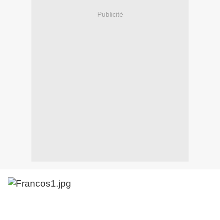
Publicité