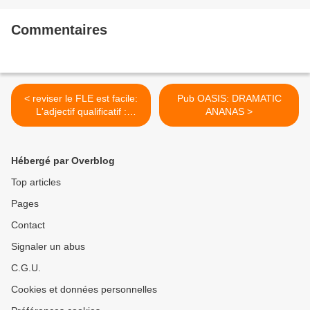
Commentaires
< reviser le FLE est facile:
Pub OASIS: DRAMATIC
L'adjectif qualificatif :
ANANAS >
ACCORD
Hébergé par Overblog
Top articles
Pages
Contact
Signaler un abus
C.G.U.
Cookies et données personnelles