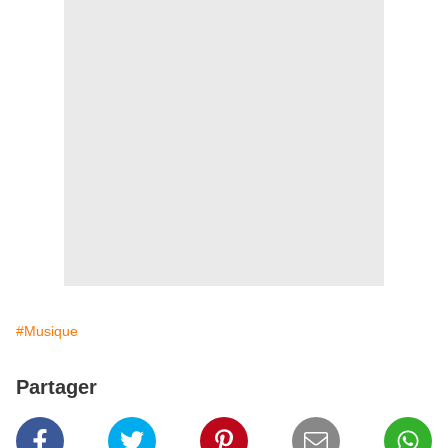
#Musique
Partager