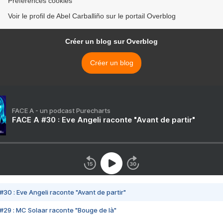
Préférences cookies
Voir le profil de Abel Carballiño sur le portail Overblog
Créer un blog sur Overblog
Créer un blog
FACE A - un podcast Purecharts
FACE A #30 : Eve Angeli raconte "Avant de partir"
#30 : Eve Angeli raconte "Avant de partir"
#29 : MC Solaar raconte "Bouge de là"