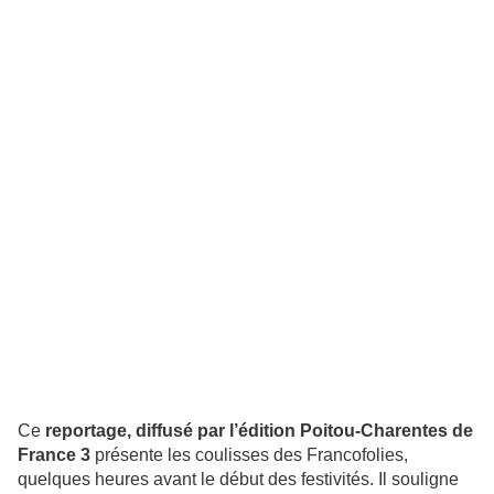
Ce
reportage, diffusé par l’édition Poitou-Charentes de
France 3
présente les coulisses des Francofolies,
quelques heures avant le début des festivités. Il souligne