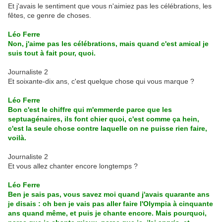
Et j'avais le sentiment que vous n'aimiez pas les célébrations, les
fêtes, ce genre de choses.
Léo Ferre
Non, j'aime pas les célébrations, mais quand c'est amical je
suis tout à fait pour, quoi.
Journaliste 2
Et soixante-dix ans, c'est quelque chose qui vous marque ?
Léo Ferre
Bon c'est le chiffre qui m'emmerde parce que les
septuagénaires, ils font chier quoi, c'est comme ça hein,
c'est la seule chose contre laquelle on ne puisse rien faire,
voilà.
Journaliste 2
Et vous allez chanter encore longtemps ?
Léo Ferre
Ben je sais pas, vous savez moi quand j'avais quarante ans
je disais : oh ben je vais pas aller faire l'Olympia à cinquante
ans quand même, et puis je chante encore. Mais pourquoi,