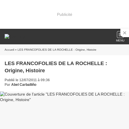
Publicité
MENU
Accueil
» LES FRANCOFOLIES DE LA ROCHELLE : Origine, Histoire
LES FRANCOFOLIES DE LA ROCHELLE :
Origine, Histoire
Publié le 12/07/2011 à 09:36
Par
Abel Carballiño