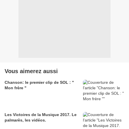
Vous aimerez aussi
Chanson: le premier clip de SOL : "
Mon frère "
Les Victoires de la Musique 2017. Le
palmarès, les vidéos.