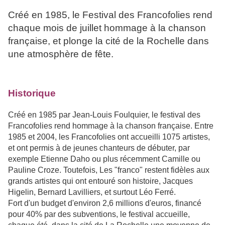
Créé en 1985, le Festival des Francofolies rend
chaque mois de juillet hommage à la chanson
française, et plonge la cité de la Rochelle dans
une atmosphère de fête.
Historique
Créé en 1985 par Jean-Louis Foulquier, le festival des
Francofolies rend hommage à la chanson française. Entre
1985 et 2004, les Francofolies ont accueilli 1075 artistes,
et ont permis à de jeunes chanteurs de débuter, par
exemple Etienne Daho ou plus récemment Camille ou
Pauline Croze. Toutefois, Les "franco" restent fidèles aux
grands artistes qui ont entouré son histoire, Jacques
Higelin, Bernard Lavilliers, et surtout Léo Ferré.
Fort d'un budget d'environ 2,6 millions d'euros, financé
pour 40% par des subventions, le festival accueille,