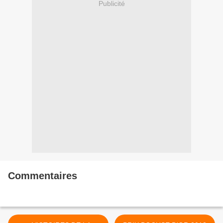
Publicité
Commentaires