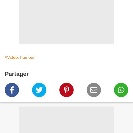
#Vidéo: humour
Partager