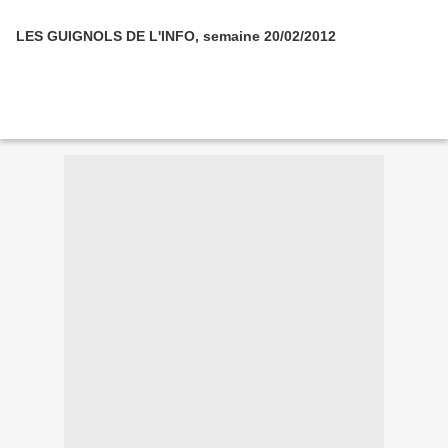
LES GUIGNOLS DE L'INFO, semaine 20/02/2012