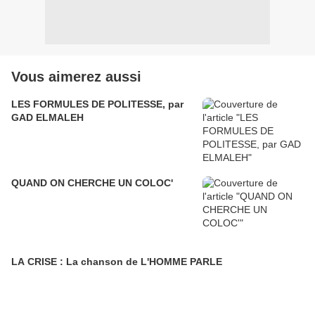
Vous aimerez aussi
LES FORMULES DE POLITESSE, par
GAD ELMALEH
QUAND ON CHERCHE UN COLOC'
LA CRISE : La chanson de L'HOMME PARLE