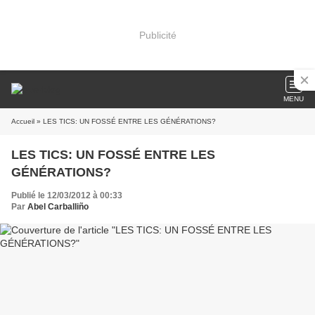
Publicité
MENU
Accueil
» LES TICS: UN FOSSÉ ENTRE LES GÉNÉRATIONS?
LES TICS: UN FOSSÉ ENTRE LES
GÉNÉRATIONS?
Publié le 12/03/2012 à 00:33
Par
Abel Carballiño