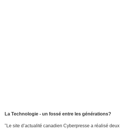
La Technologie - un fossé entre les générations?
"Le site d’actualité canadien Cyberpresse a réalisé deux