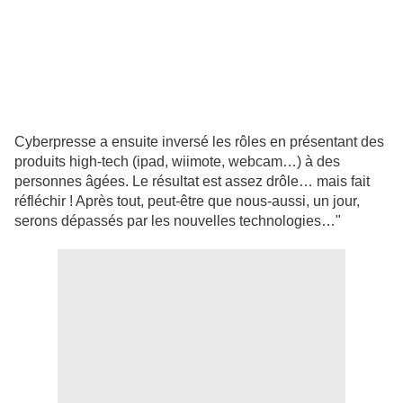
Cyberpresse a ensuite inversé les rôles en présentant des
produits high-tech (ipad, wiimote, webcam…) à des
personnes âgées. Le résultat est assez drôle… mais fait
réfléchir ! Après tout, peut-être que nous-aussi, un jour,
serons dépassés par les nouvelles technologies…"