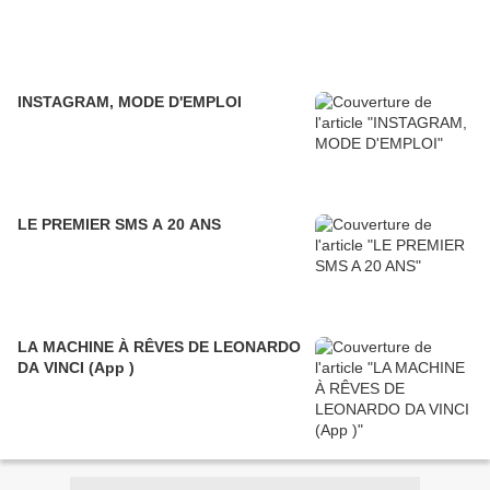
INSTAGRAM, MODE D'EMPLOI
LE PREMIER SMS A 20 ANS
LA MACHINE À RÊVES DE LEONARDO
DA VINCI (App )