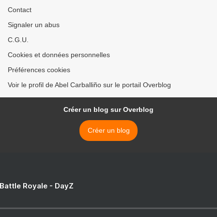
Contact
Signaler un abus
C.G.U.
Cookies et données personnelles
Préférences cookies
Voir le profil de Abel Carballiño sur le portail Overblog
Créer un blog sur Overblog
Créer un blog
 Battle Royale - DayZ