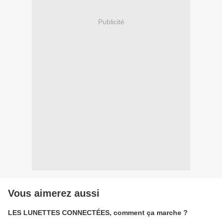
Publicité
Vous aimerez aussi
LES LUNETTES CONNECTÉES, comment ça marche ?