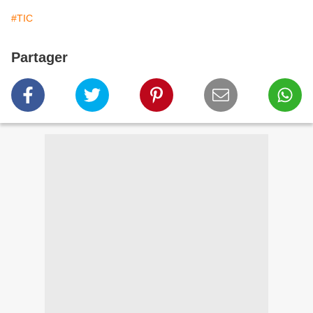
#TIC
Partager