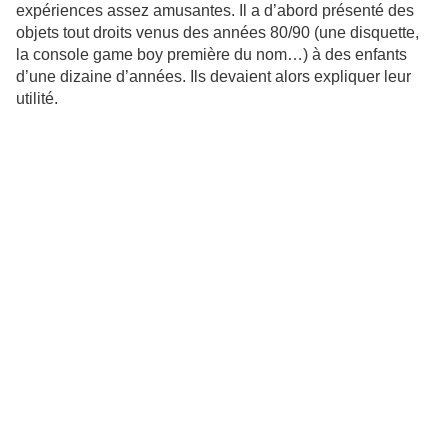
expériences assez amusantes. Il a d’abord présenté des
objets tout droits venus des années 80/90 (une disquette,
la console game boy première du nom…) à des enfants
d’une dizaine d’années. Ils devaient alors expliquer leur
utilité.