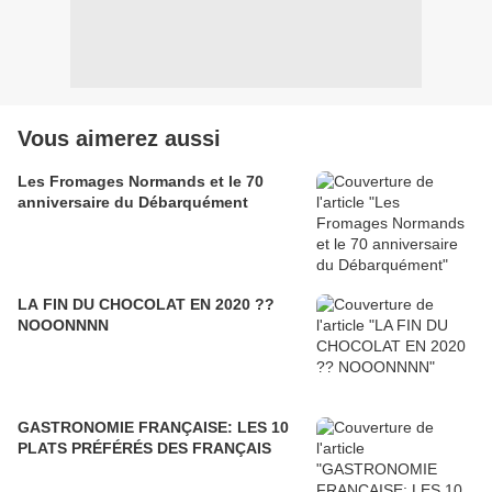
Vous aimerez aussi
Les Fromages Normands et le 70
anniversaire du Débarquément
LA FIN DU CHOCOLAT EN 2020 ??
NOOONNNN
GASTRONOMIE FRANÇAISE: LES 10
PLATS PRÉFÉRÉS DES FRANÇAIS