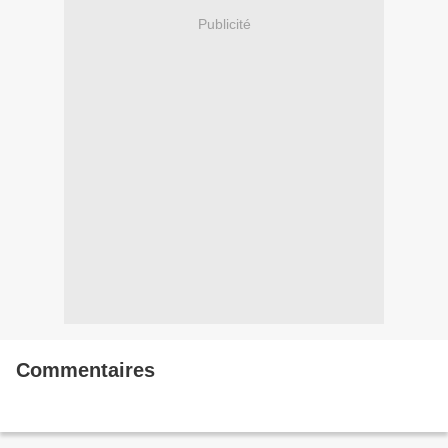
Publicité
Commentaires