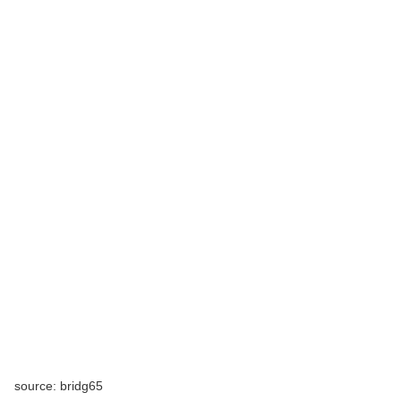
source: bridg65