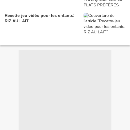
Recette-jeu vidéo pour les enfants:
RIZ AU LAIT