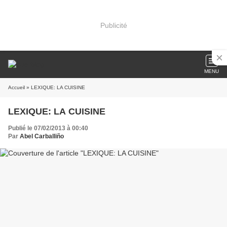
Publicité
MENU
Accueil
» LEXIQUE: LA CUISINE
LEXIQUE: LA CUISINE
Publié le 07/02/2013 à 00:40
Par
Abel Carballiño