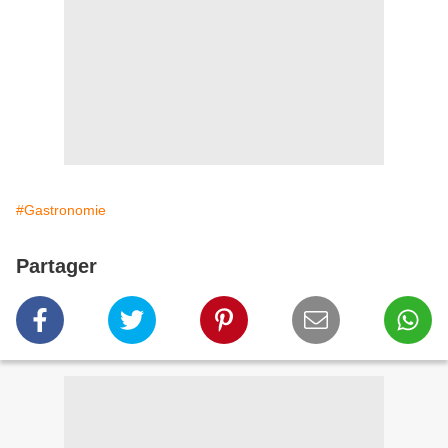
#Gastronomie
Partager