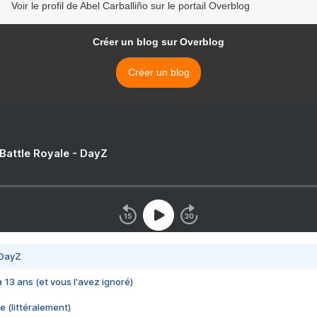
Voir le profil de Abel Carballiño sur le portail Overblog
Créer un blog sur Overblog
Créer un blog
 Battle Royale - DayZ
 DayZ
 a 13 ans (et vous l'avez ignoré)
e (littéralement)