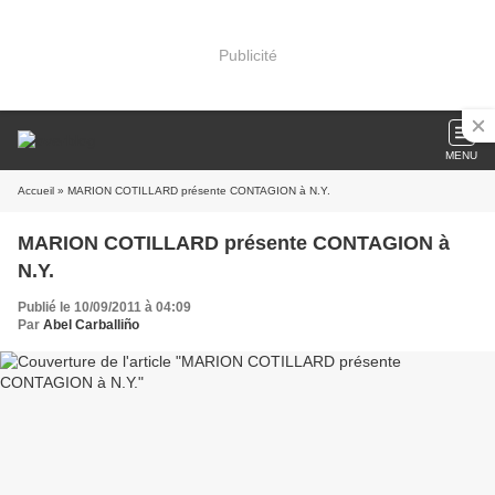
Publicité
MENU
Accueil
» MARION COTILLARD présente CONTAGION à N.Y.
MARION COTILLARD présente CONTAGION à
N.Y.
Publié le 10/09/2011 à 04:09
Par
Abel Carballiño