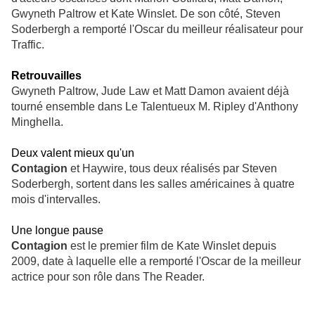
Gwyneth Paltrow et Kate Winslet. De son côté, Steven
Soderbergh a remporté l'Oscar du meilleur réalisateur pour
Traffic.
Retrouvailles
Gwyneth Paltrow, Jude Law et Matt Damon avaient déjà
tourné ensemble dans Le Talentueux M. Ripley d'Anthony
Minghella.
Deux valent mieux qu'un
Contagion
et Haywire, tous deux réalisés par Steven
Soderbergh, sortent dans les salles américaines à quatre
mois d'intervalles.
Une longue pause
Contagion
est le premier film de Kate Winslet depuis
2009, date à laquelle elle a remporté l'Oscar de la meilleur
actrice pour son rôle dans The Reader.