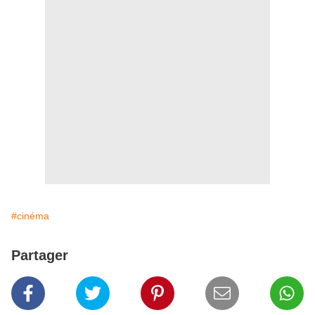
#cinéma
Partager