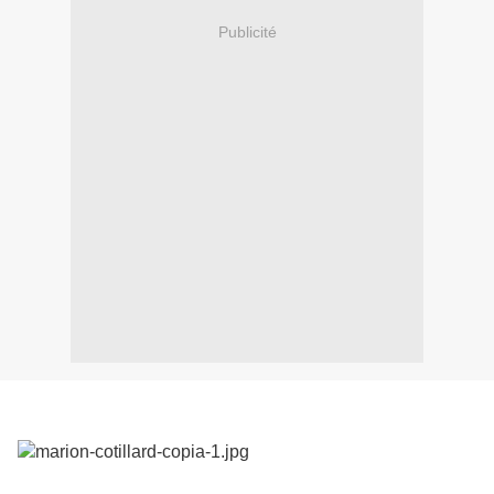
Publicité