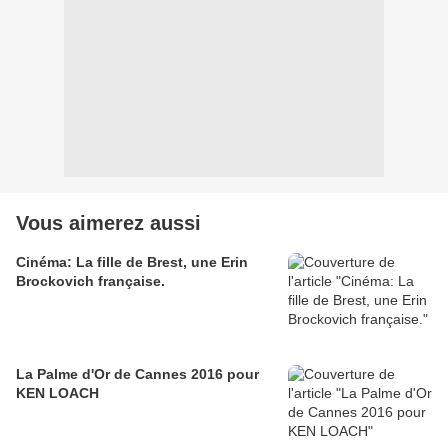
Vous aimerez aussi
Cinéma: La fille de Brest, une Erin
Brockovich française.
La Palme d'Or de Cannes 2016 pour
KEN LOACH