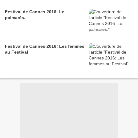
Festival de Cannes 2016: Le
palmarès.
Festival de Cannes 2016: Les femmes
au Festival