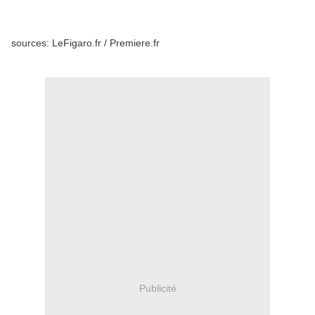
sources: LeFigaro.fr / Premiere.fr
Publicité