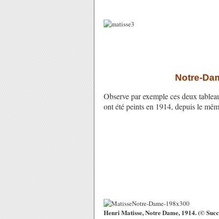
Notre-Dam
Observe par exemple ces deux tableau
ont été peints en 1914, depuis le mêm
Henri Matisse, Notre Dame, 1914. (© Succ