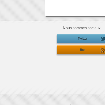
Nous sommes sociaux !
Twitter
Rss