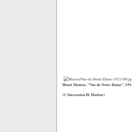
Henri Matisse, "Vue de Notre Dame", 191
(© Succession H. Matisse)