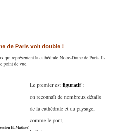
e de Paris voit double !
x qui représentent la cathédrale Notre-Dame de Paris. Ils
e point de vue.
figuratif
Le premier est
:
on reconnaît de nombreux détails
de la cathédrale et du paysage,
comme le pont,
ession H. Matisse)