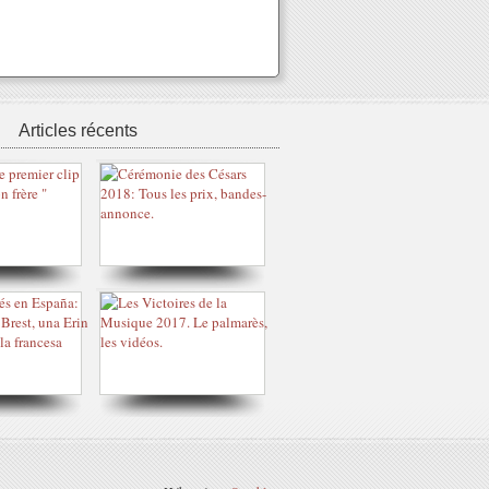
Articles récents