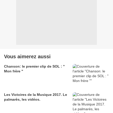
Vous aimerez aussi
Chanson: le premier clip de SOL : "
Mon frère "
Les Victoires de la Musique 2017. Le
palmarès, les vidéos.