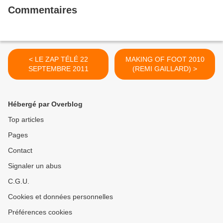
Commentaires
< LE ZAP TÉLÉ 22
MAKING OF FOOT 2010
SEPTEMBRE 2011
(REMI GAILLARD) >
Hébergé par Overblog
Top articles
Pages
Contact
Signaler un abus
C.G.U.
Cookies et données personnelles
Préférences cookies