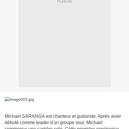
Publicité
Michael SARANGA est chanteur et guitariste. Après avoir
débuté comme leader d'un groupe soul, Michael
commence une carrière solo. Cette première expérience