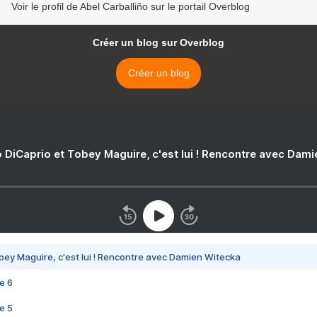
Voir le profil de Abel Carballiño sur le portail Overblog
Créer un blog sur Overblog
Créer un blog
 DiCaprio et Tobey Maguire, c'est lui ! Rencontre avec Dam
bey Maguire, c'est lui ! Rencontre avec Damien Witecka
e 6
e 5