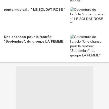
conte musical : " LE SOLDAT ROSE "
Une chanson pour la rentrée:
"Septembre", du groupe LA FEMME