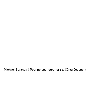
Michael Saranga ( Pour ne pas regretter ) & (Greg Jesbac )