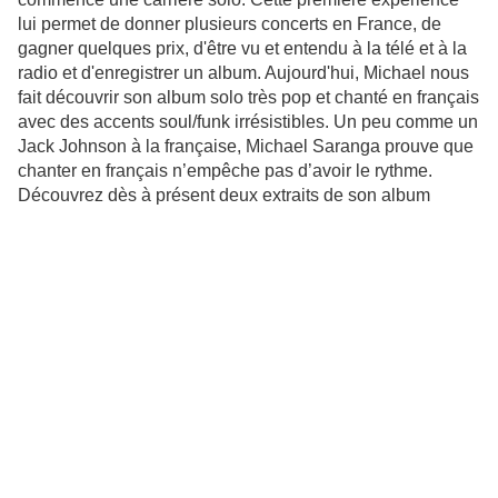
lui permet de donner plusieurs concerts en France, de
gagner quelques prix, d'être vu et entendu à la télé et à la
radio et d'enregistrer un album. Aujourd'hui, Michael nous
fait découvrir son album solo
très pop et chanté en français
avec des accents soul/funk irrésistibles. Un peu comme un
Jack Johnson à la française, Michael Saranga prouve que
chanter en français n’empêche pas d’avoir le rythme.
Découvrez dès à présent deux extraits de son album