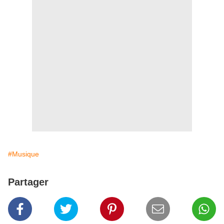
#Musique
Partager