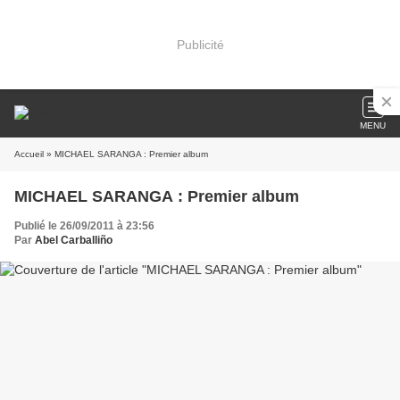
Publicité
MENU
Accueil
» MICHAEL SARANGA : Premier album
MICHAEL SARANGA : Premier album
Publié le 26/09/2011 à 23:56
Par
Abel Carballiño