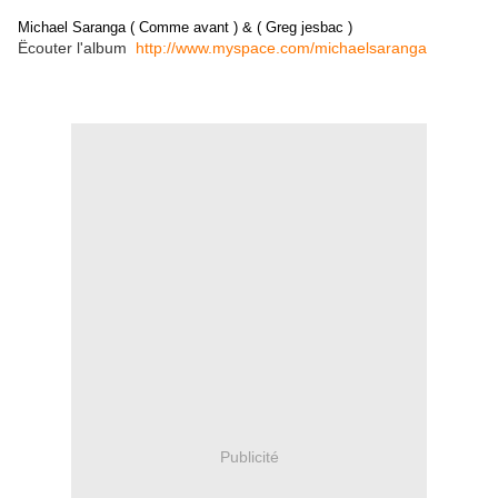
Michael Saranga ( Comme avant ) & ( Greg jesbac )
Ëcouter l'album
http://www.myspace.com/michaelsaranga
Publicité