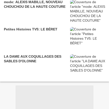
mode: ALEXIS MABILLE, NOUVEAU
CHOUCHOU DE LA HAUTE COUTURE
Petites Histoires TV5: LE BÉRET
LA DAME AUX COQUILLAGES DES
SABLES D'OLONNE