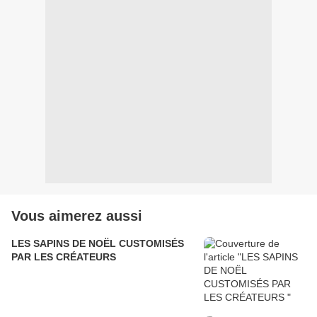
Vous aimerez aussi
LES SAPINS DE NOËL CUSTOMISÉS
PAR LES CRÉATEURS