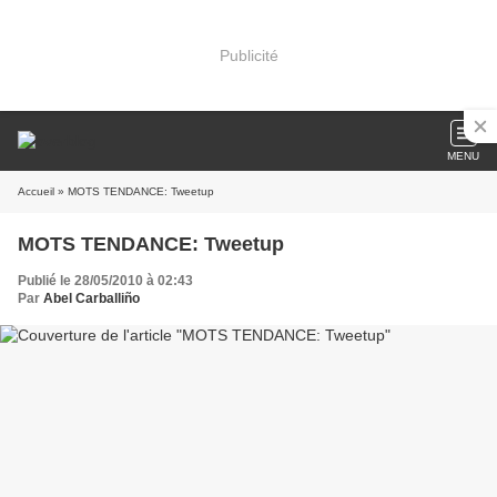
Publicité
MENU
Accueil
» MOTS TENDANCE: Tweetup
MOTS TENDANCE: Tweetup
Publié le 28/05/2010 à 02:43
Par
Abel Carballiño