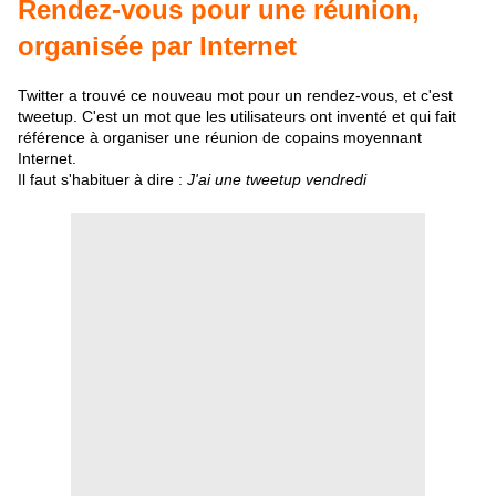
Rendez-vous pour une réunion,
organisée par Internet
Twitter a trouvé ce nouveau mot pour un rendez-vous, et c'est
tweetup. C'est un mot que les utilisateurs ont inventé et qui fait
référence à organiser une réunion de copains moyennant
Internet.
Il faut s'habituer à dire :
J'ai une tweetup vendredi