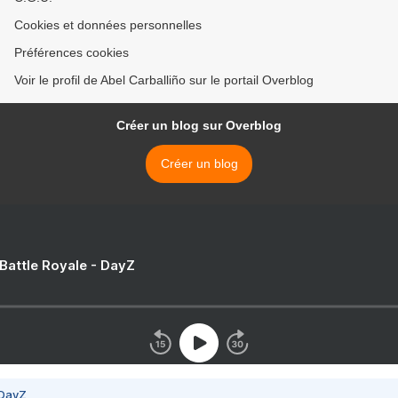
Cookies et données personnelles
Préférences cookies
Voir le profil de Abel Carballiño sur le portail Overblog
Créer un blog sur Overblog
Créer un blog
 Battle Royale - DayZ
 DayZ