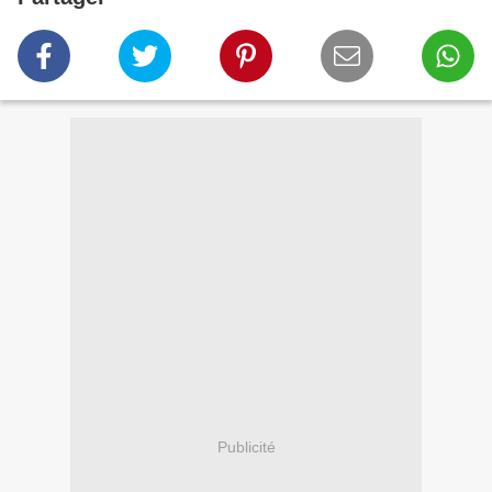
Publicité