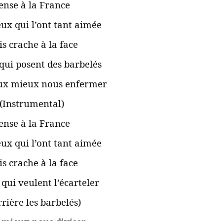
ense à la France
eux qui l’ont tant aimée
s crache à la face
qui posent des barbelés
ux mieux nous enfermer
(Instrumental)
ense à la France
eux qui l’ont tant aimée
s crache à la face
qui veulent l’écarteler
rière les barbelés)