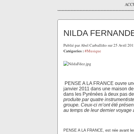
ACC
NILDA FERNANDE
Publié par Abel Carballiño sur 25 Avril 20
Catégories :
#Musique
PENSE A LA FRANCE ouvre une s
janvier 2011 dans une maison de 
dans les Pyrénées à deux pas de
produite par quatre instrumenti
groupe. Ceux-ci m’ont été présen
au temps de leur dernier voyage
PENSE A LA FRANCE, est née avant les 