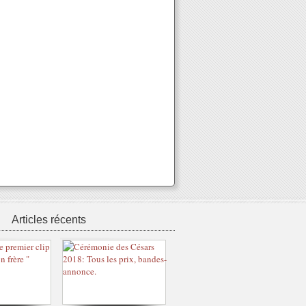
Articles récents