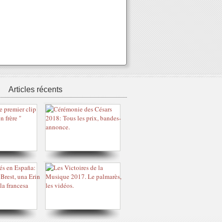
Articles récents