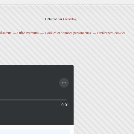
Hébergé par
Overblog
d'auteur
Offre Premium
Cookies et données personnelles
Préférences cookies
-9:01