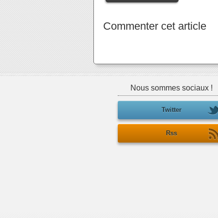
Commenter cet article
Nous sommes sociaux !
Twitter
Rss