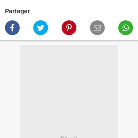
Partager
Publicité