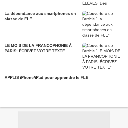
La dépendance aux smartphones en
classe de FLE
LE MOIS DE LA FRANCOPHONIE À
PARIS: ÉCRIVEZ VOTRE TEXTE
APPLIS iPhone/iPad pour apprendre le FLE