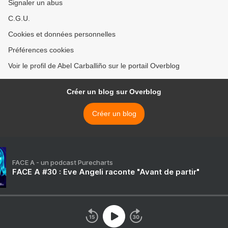
Signaler un abus
C.G.U.
Cookies et données personnelles
Préférences cookies
Voir le profil de Abel Carballiño sur le portail Overblog
Créer un blog sur Overblog
Créer un blog
FACE A - un podcast Purecharts
FACE A #30 : Eve Angeli raconte "Avant de partir"