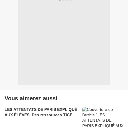
Vous aimerez aussi
LES ATTENTATS DE PARIS EXPLIQUÉ
AUX ÉLÈVES. Des ressources TICE