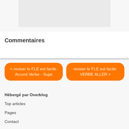
Commentaires
< reviser le FLE est facile:
reviser le FLE est facile:
Accord Verbe - Sujet
VERBE ALLER >
Hébergé par Overblog
Top articles
Pages
Contact