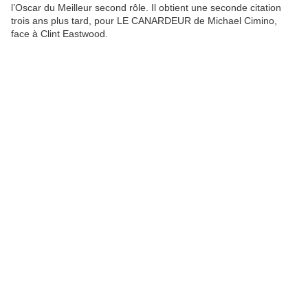
l’Oscar du Meilleur second rôle. Il obtient une seconde citation
trois ans plus tard, pour LE CANARDEUR de Michael Cimino,
face à Clint Eastwood.