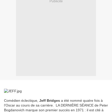
Publicité
Comédien éclectique,
Jeff Bridges
a été nommé quatre fois à
l’Oscar au cours de sa carrière. LA DERNIÈRE SÉANCE de Peter
Bogdanovich marque son premier succès en 1971 : il est cité à