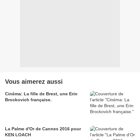
Vous aimerez aussi
Cinéma: La fille de Brest, une Erin
Brockovich française.
La Palme d'Or de Cannes 2016 pour
KEN LOACH