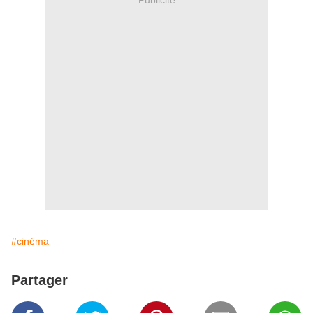
#cinéma
Partager