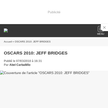
Publicité
MENU
Accueil
» OSCARS 2010: JEFF BRIDGES
OSCARS 2010: JEFF BRIDGES
Publié le 07/03/2010 à 16:31
Par
Abel Carballiño