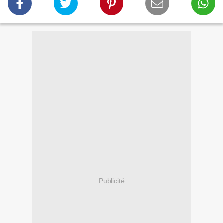
Publicité