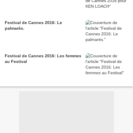
Festival de Cannes 2016: Le
palmarès.
Festival de Cannes 2016: Les femmes
au Festival