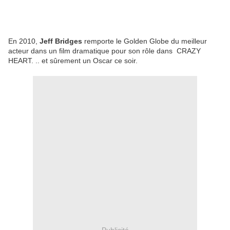
En 2010,
Jeff Bridges
remporte le Golden Globe du meilleur
acteur dans un film dramatique pour son rôle dans CRAZY
HEART. .. et sûrement un Oscar ce soir.
Publicité