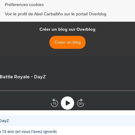
Préférences cookies
Voir le profil de Abel Carballiño sur le portail Overblog
Créer un blog sur Overblog
Créer un blog
 Battle Royale - DayZ
 DayZ
 a 13 ans (et vous l'avez ignoré)