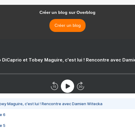
Créer un blog sur Overblog
Créer un blog
 DiCaprio et Tobey Maguire, c'est lui ! Rencontre avec Dam
bey Maguire, c'est lui ! Rencontre avec Damien Witecka
e 6
e 5