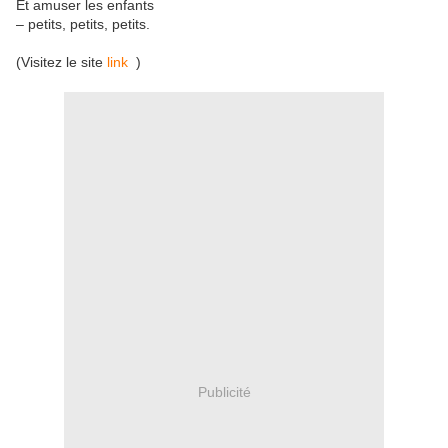
Et amuser les enfants
– petits, petits, petits.
(Visitez le site
link
)
Publicité