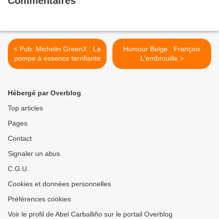
Commentaires
< Pub: Michelin GreenX : La
Humour Belge : François
pompe à essence terrifiante
L'embrouille >
Hébergé par Overblog
Top articles
Pages
Contact
Signaler un abus
C.G.U.
Cookies et données personnelles
Préférences cookies
Voir le profil de Abel Carballiño sur le portail Overblog