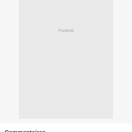
Publicité