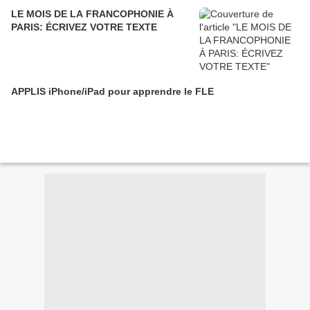
LE MOIS DE LA FRANCOPHONIE À
PARIS: ÉCRIVEZ VOTRE TEXTE
APPLIS iPhone/iPad pour apprendre le FLE