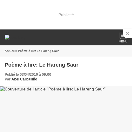
Publicité
MENU
Accueil
» Poème à lire: Le Hareng Saur
Poème à lire: Le Hareng Saur
Publié le 03/04/2010 à 09:00
Par
Abel Carballiño