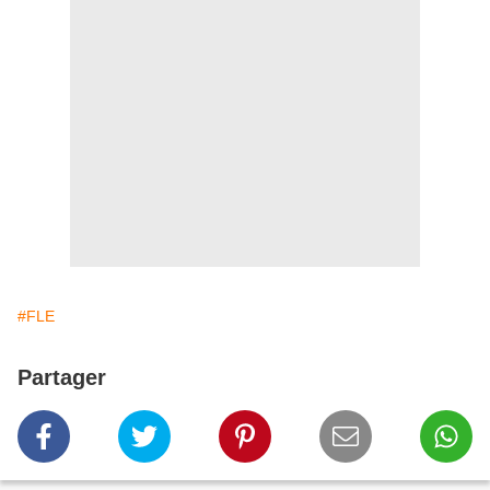
#FLE
Partager