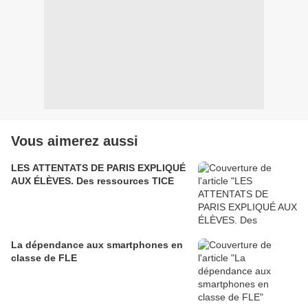
Vous aimerez aussi
LES ATTENTATS DE PARIS EXPLIQUÉ
AUX ÉLÈVES. Des ressources TICE
La dépendance aux smartphones en
classe de FLE