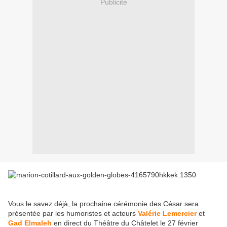
Publicité
Vous le savez déjà, la prochaine cérémonie des César sera
présentée par les humoristes et acteurs
Valérie Lemercier
et
Gad Elmaleh
en direct du Théâtre du Châtelet le 27 février