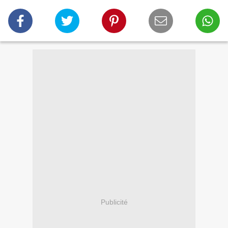
Publicité