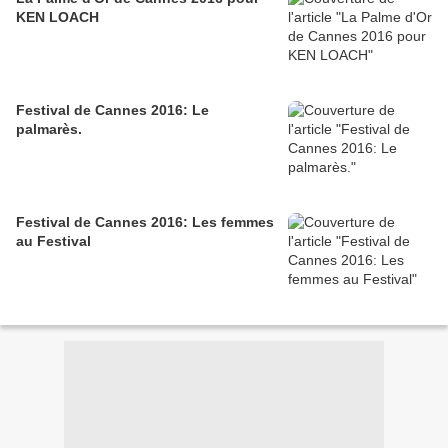
KEN LOACH
Festival de Cannes 2016: Le
palmarès.
Festival de Cannes 2016: Les femmes
au Festival