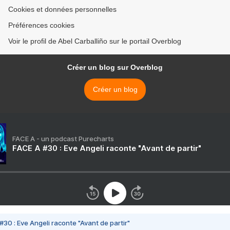
Cookies et données personnelles
Préférences cookies
Voir le profil de Abel Carballiño sur le portail Overblog
Créer un blog sur Overblog
Créer un blog
FACE A - un podcast Purecharts
FACE A #30 : Eve Angeli raconte "Avant de partir"
#30 : Eve Angeli raconte "Avant de partir"