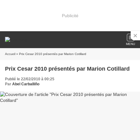
Publicité
MENU
Accueil
» Prix Cesar 2010 présentés par Marion Cotillard
Prix Cesar 2010 présentés par Marion Cotillard
Publié le 22/02/2010 à 00:25
Par
Abel Carballiño